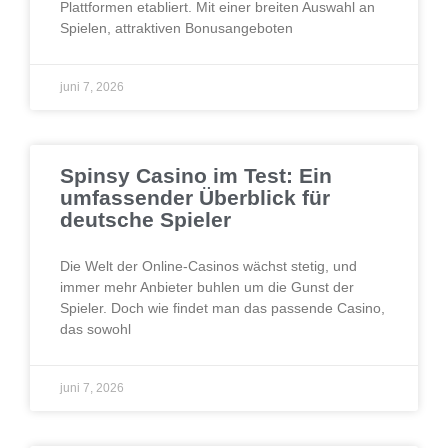
Plattformen etabliert. Mit einer breiten Auswahl an
Spielen, attraktiven Bonusangeboten
juni 7, 2026
Spinsy Casino im Test: Ein
umfassender Überblick für
deutsche Spieler
Die Welt der Online-Casinos wächst stetig, und
immer mehr Anbieter buhlen um die Gunst der
Spieler. Doch wie findet man das passende Casino,
das sowohl
juni 7, 2026