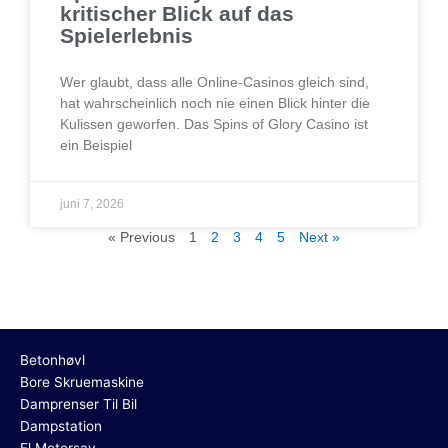
kritischer Blick auf das
Spielerlebnis
Wer glaubt, dass alle Online-Casinos gleich sind,
hat wahrscheinlich noch nie einen Blick hinter die
Kulissen geworfen. Das Spins of Glory Casino ist
ein Beispiel
juni 7, 2026
« Previous
1
2
3
4
5
Next »
Betonhøvl
Bore Skruemaskine
Damprenser Til Bil
Dampstation