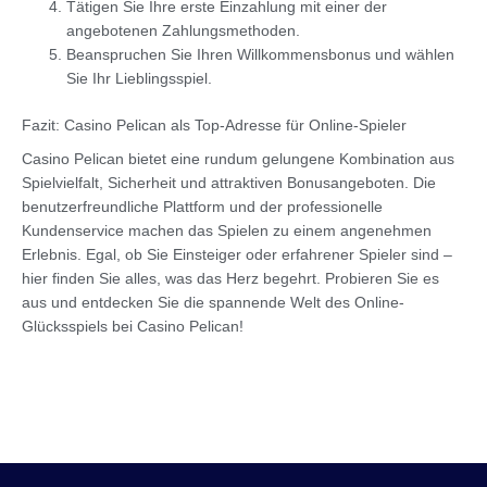
Tätigen Sie Ihre erste Einzahlung mit einer der
angebotenen Zahlungsmethoden.
Beanspruchen Sie Ihren Willkommensbonus und wählen
Sie Ihr Lieblingsspiel.
Fazit: Casino Pelican als Top-Adresse für Online-Spieler
Casino Pelican bietet eine rundum gelungene Kombination aus
Spielvielfalt, Sicherheit und attraktiven Bonusangeboten. Die
benutzerfreundliche Plattform und der professionelle
Kundenservice machen das Spielen zu einem angenehmen
Erlebnis. Egal, ob Sie Einsteiger oder erfahrener Spieler sind –
hier finden Sie alles, was das Herz begehrt. Probieren Sie es
aus und entdecken Sie die spannende Welt des Online-
Glücksspiels bei Casino Pelican!