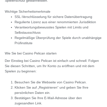
Spielerschutz gewährleisten.
Wichtige Sicherheitsmerkmale
SSL-Verschlüsselung für sichere Datenübertragung
Regulierte Lizenz aus einer renommierten Jurisdiktion
Verantwortungsbewusstes Spielen mit Limits und
Selbstausschluss
Regelmäßige Überprüfung der Spiele durch unabhängige
Prüfinstitute
Wie Sie bei Casino Pelican starten
Der Einstieg bei Casino Pelican ist einfach und schnell. Folgen
Sie diesen Schritten, um Ihr Konto zu eröffnen und mit dem
Spielen zu beginnen:
Besuchen Sie die Webseite von Casino Pelican.
Klicken Sie auf „Registrieren“ und geben Sie Ihre
persönlichen Daten ein.
Bestätigen Sie Ihre E-Mail-Adresse über den
zugesandten Link.