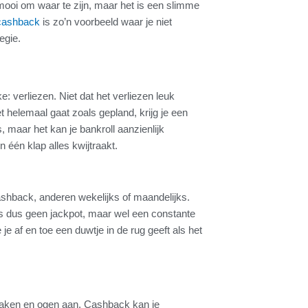
te mooi om waar te zijn, maar het is een slimme
 cashback
is zo’n voorbeeld waar je niet
egie.
e: verliezen. Niet dat het verliezen leuk
t helemaal gaat zoals gepland, krijg je een
s, maar het kan je bankroll aanzienlijk
 één klap alles kwijtraakt.
ashback, anderen wekelijks of maandelijks.
s dus geen jackpot, maar wel een constante
e je af en toe een duwtje in de rug geeft als het
 haken en ogen aan. Cashback kan je