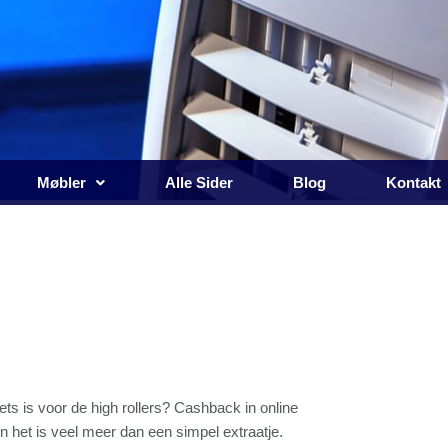
Møbler
Alle Sider
Blog
Kontakt
ets is voor de high rollers? Cashback in online
 het is veel meer dan een simpel extraatje.