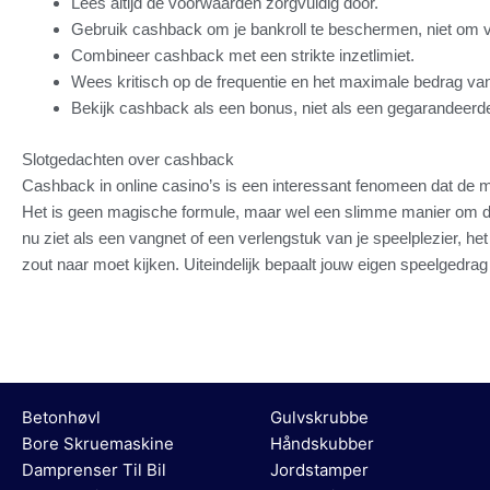
Lees altijd de voorwaarden zorgvuldig door.
Gebruik cashback om je bankroll te beschermen, niet om ve
Combineer cashback met een strikte inzetlimiet.
Wees kritisch op de frequentie en het maximale bedrag va
Bekijk cashback als een bonus, niet als een gegarandeerde
Slotgedachten over cashback
Cashback in online casino’s is een interessant fenomeen dat de 
Het is geen magische formule, maar wel een slimme manier om de 
nu ziet als een vangnet of een verlengstuk van je speelplezier, het
zout naar moet kijken. Uiteindelijk bepaalt jouw eigen speelgedra
Betonhøvl
Gulvskrubbe
Bore Skruemaskine
Håndskubber
Damprenser Til Bil
Jordstamper