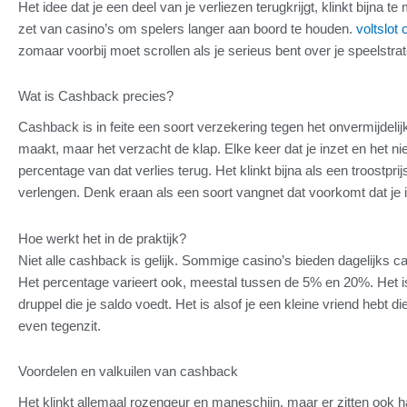
Het idee dat je een deel van je verliezen terugkrijgt, klinkt bijna 
zet van casino’s om spelers langer aan boord te houden.
voltslot
zomaar voorbij moet scrollen als je serieus bent over je speelstrat
Wat is Cashback precies?
Cashback is in feite een soort verzekering tegen het onvermijdelijk
maakt, maar het verzacht de klap. Elke keer dat je inzet en het nie
percentage van dat verlies terug. Het klinkt bijna als een troostprij
verlengen. Denk eraan als een soort vangnet dat voorkomt dat je in
Hoe werkt het in de praktijk?
Niet alle cashback is gelijk. Sommige casino’s bieden dagelijks c
Het percentage varieert ook, meestal tussen de 5% en 20%. Het i
druppel die je saldo voedt. Het is alsof je een kleine vriend hebt di
even tegenzit.
Voordelen en valkuilen van cashback
Het klinkt allemaal rozengeur en maneschijn, maar er zitten ook