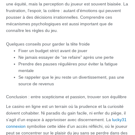
une équité, mais la perception du joueur est souvent biaisée. La
frustration, l’espoir, la colère : autant d’émotions qui peuvent
pousser à des décisions irrationnelles. Comprendre ces
mécanismes psychologiques est aussi important que de
connaître les règles du jeu.
Quelques conseils pour garder la tête froide
Fixer un budget strict avant de jouer
Ne jamais essayer de “se refaire” après une perte
Prendre des pauses régulières pour éviter la fatigue
mentale
Se rappeler que le jeu reste un divertissement, pas une
source de revenus
Conclusion : entre scepticisme et passion, trouver son équilibre
Le casino en ligne est un terrain où la prudence et la curiosité
doivent cohabiter. Ni paradis du gain facile, ni enfer du piège, il
s’agit d’un espace à apprivoiser avec discernement. La
lucky31
connexion
symbolise cette idée d’un accès réfléchi, où le joueur
peut se concentrer sur le plaisir du jeu sans se perdre dans des