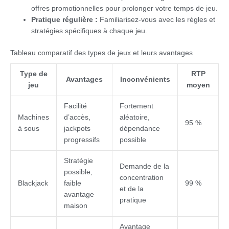
offres promotionnelles pour prolonger votre temps de jeu.
Pratique régulière :
Familiarisez-vous avec les règles et
stratégies spécifiques à chaque jeu.
Tableau comparatif des types de jeux et leurs avantages
Type de
RTP
Avantages
Inconvénients
jeu
moyen
Facilité
Fortement
Machines
d’accès,
aléatoire,
95 %
à sous
jackpots
dépendance
progressifs
possible
Stratégie
Demande de la
possible,
concentration
Blackjack
faible
99 %
et de la
avantage
pratique
maison
Avantage