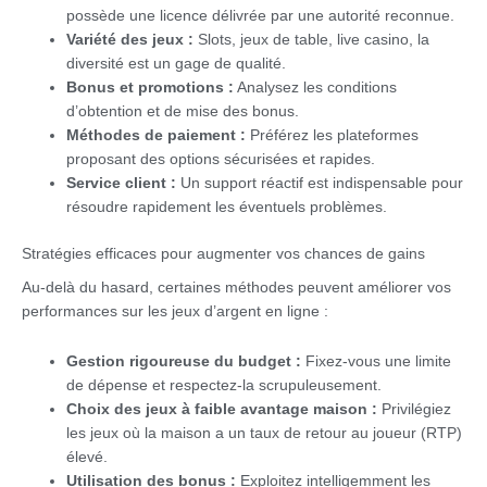
possède une licence délivrée par une autorité reconnue.
Variété des jeux :
Slots, jeux de table, live casino, la
diversité est un gage de qualité.
Bonus et promotions :
Analysez les conditions
d’obtention et de mise des bonus.
Méthodes de paiement :
Préférez les plateformes
proposant des options sécurisées et rapides.
Service client :
Un support réactif est indispensable pour
résoudre rapidement les éventuels problèmes.
Stratégies efficaces pour augmenter vos chances de gains
Au-delà du hasard, certaines méthodes peuvent améliorer vos
performances sur les jeux d’argent en ligne :
Gestion rigoureuse du budget :
Fixez-vous une limite
de dépense et respectez-la scrupuleusement.
Choix des jeux à faible avantage maison :
Privilégiez
les jeux où la maison a un taux de retour au joueur (RTP)
élevé.
Utilisation des bonus :
Exploitez intelligemment les