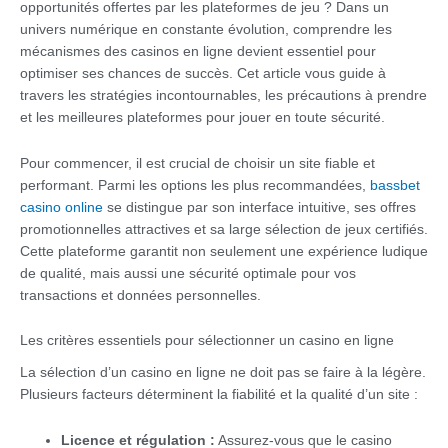
opportunités offertes par les plateformes de jeu ? Dans un
univers numérique en constante évolution, comprendre les
mécanismes des casinos en ligne devient essentiel pour
optimiser ses chances de succès. Cet article vous guide à
travers les stratégies incontournables, les précautions à prendre
et les meilleures plateformes pour jouer en toute sécurité.
Pour commencer, il est crucial de choisir un site fiable et
performant. Parmi les options les plus recommandées,
bassbet
casino online
se distingue par son interface intuitive, ses offres
promotionnelles attractives et sa large sélection de jeux certifiés.
Cette plateforme garantit non seulement une expérience ludique
de qualité, mais aussi une sécurité optimale pour vos
transactions et données personnelles.
Les critères essentiels pour sélectionner un casino en ligne
La sélection d’un casino en ligne ne doit pas se faire à la légère.
Plusieurs facteurs déterminent la fiabilité et la qualité d’un site :
Licence et régulation :
Assurez-vous que le casino