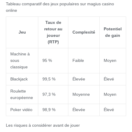
Tableau comparatif des jeux populaires sur magius casino
online
Taux de
retour au
Potentiel
Jeu
Complexité
joueur
de gain
(RTP)
Machine à
sous
95 %
Faible
Moyen
classique
Blackjack
99,5 %
Élevée
Élevé
Roulette
97,3 %
Moyenne
Moyen
européenne
Poker vidéo
98,9 %
Élevée
Élevé
Les risques à considérer avant de jouer