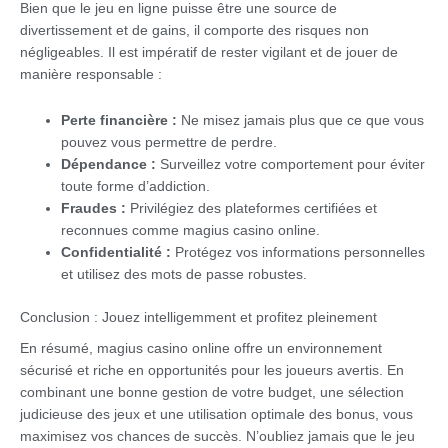
Bien que le jeu en ligne puisse être une source de
divertissement et de gains, il comporte des risques non
négligeables. Il est impératif de rester vigilant et de jouer de
manière responsable :
Perte financière :
Ne misez jamais plus que ce que vous
pouvez vous permettre de perdre.
Dépendance :
Surveillez votre comportement pour éviter
toute forme d’addiction.
Fraudes :
Privilégiez des plateformes certifiées et
reconnues comme magius casino online.
Confidentialité :
Protégez vos informations personnelles
et utilisez des mots de passe robustes.
Conclusion : Jouez intelligemment et profitez pleinement
En résumé, magius casino online offre un environnement
sécurisé et riche en opportunités pour les joueurs avertis. En
combinant une bonne gestion de votre budget, une sélection
judicieuse des jeux et une utilisation optimale des bonus, vous
maximisez vos chances de succès. N’oubliez jamais que le jeu