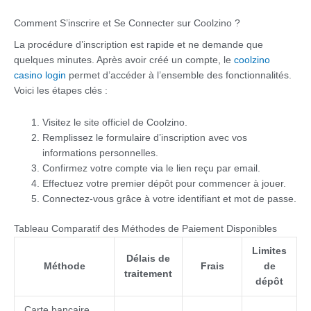
Comment S’inscrire et Se Connecter sur Coolzino ?
La procédure d’inscription est rapide et ne demande que
quelques minutes. Après avoir créé un compte, le
coolzino
casino login
permet d’accéder à l’ensemble des fonctionnalités.
Voici les étapes clés :
Visitez le site officiel de Coolzino.
Remplissez le formulaire d’inscription avec vos
informations personnelles.
Confirmez votre compte via le lien reçu par email.
Effectuez votre premier dépôt pour commencer à jouer.
Connectez-vous grâce à votre identifiant et mot de passe.
Tableau Comparatif des Méthodes de Paiement Disponibles
Limites
Délais de
Méthode
Frais
de
traitement
dépôt
Carte bancaire