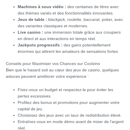
Machines à sous vidéo :
des centaines de titres avec
des thèmes variés et des fonctionnalités innovantes.
Jeux de table :
blackjack, roulette, baccarat, poker, avec
des variantes classiques et modernes.
Live casino :
une immersion totale grâce aux croupiers
en direct et aux interactions en temps réel.
Jackpots progressifs :
des gains potentiellement
énormes qui attirent les amateurs de sensations fortes.
Conseils pour Maximiser vos Chances sur Coolzino
Bien que le hasard soit au cœur des jeux de casino, quelques
astuces peuvent améliorer votre expérience :
Fixez-vous un budget et respectez-le pour éviter les
pertes excessives.
Profitez des bonus et promotions pour augmenter votre
capital de jeu.
Choisissez des jeux avec un taux de redistribution élevé.
Entraînez-vous en mode démo avant de miser de l’argent
réel.