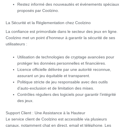
Restez informé des nouveautés et événements spéciaux
proposés par Coolzino.
La Sécurité et la Réglementation chez Coolzino
La confiance est primordiale dans le secteur des jeux en ligne.
Coolzino met un point d’honneur à garantir la sécurité de ses
utilisateurs :
Utilisation de technologies de cryptage avancées pour
protéger les données personnelles et financières.
Licence officielle délivrée par une autorité reconnue,
assurant un jeu équitable et transparent.
Politique stricte de jeu responsable avec des outils
d’auto-exclusion et de limitation des mises.
Contrôles réguliers des logiciels pour garantir l’intégrité
des jeux.
Support Client : Une Assistance à la Hauteur
Le service client de Coolzino est accessible via plusieurs
canaux, notamment chat en direct, email et téléphone. Les