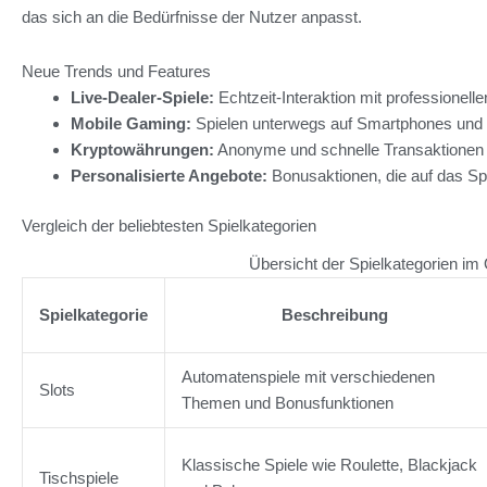
das sich an die Bedürfnisse der Nutzer anpasst.
Neue Trends und Features
Live-Dealer-Spiele:
Echtzeit-Interaktion mit professionelle
Mobile Gaming:
Spielen unterwegs auf Smartphones und 
Kryptowährungen:
Anonyme und schnelle Transaktionen m
Personalisierte Angebote:
Bonusaktionen, die auf das Spi
Vergleich der beliebtesten Spielkategorien
Übersicht der Spielkategorien im
Spielkategorie
Beschreibung
Automatenspiele mit verschiedenen
Slots
Themen und Bonusfunktionen
Klassische Spiele wie Roulette, Blackjack
Tischspiele