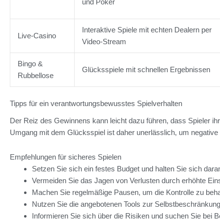
und Poker
Interaktive Spiele mit echten Dealern per
Live-Casino
Video-Stream
Bingo &
Glücksspiele mit schnellen Ergebnissen
Rubbellose
Tipps für ein verantwortungsbewusstes Spielverhalten
Der Reiz des Gewinnens kann leicht dazu führen, dass Spieler ih
Umgang mit dem Glücksspiel ist daher unerlässlich, um negative
Empfehlungen für sicheres Spielen
Setzen Sie sich ein festes Budget und halten Sie sich dara
Vermeiden Sie das Jagen von Verlusten durch erhöhte Ein
Machen Sie regelmäßige Pausen, um die Kontrolle zu beha
Nutzen Sie die angebotenen Tools zur Selbstbeschränkung
Informieren Sie sich über die Risiken und suchen Sie bei Be