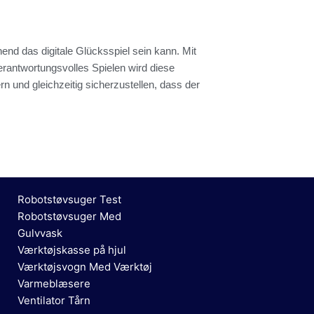
nend das digitale Glücksspiel sein kann. Mit
rantwortungsvolles Spielen wird diese
n und gleichzeitig sicherzustellen, dass der
Robotstøvsuger Test
Robotstøvsuger Med
Gulvvask
Værktøjskasse på hjul
Værktøjsvogn Med Værktøj
Varmeblæsere
Ventilator Tårn