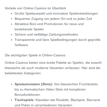
Vorteile von Online-Casinos im Überblick
Große Spielauswahl und innovative Spielentwicklungen
Bequemer Zugang von jedem Ort und zu jeder Zeit
Attraktive Boni und Promotionen für neue und
bestehende Spieler
Sichere und vielfältige Zahlungsmethoden
Transparente und faire Spielbedingungen durch geprüfte
Software
Die wichtigsten Spiele in Online-Casinos
Online-Casinos bieten eine breite Palette an Spielen, die sowohl
klassische als auch moderne Varianten umfassen. Hier sind die
beliebtesten Kategorien:
Spielautomaten (Slots):
Von klassischen Früchteslots
bis zu thematischen Video-Slots mit komplexen
Bonusfunktionen.
Tischspiele:
Klassiker wie Roulette, Blackjack, Baccarat
und Poker in verschiedenen Varianten.