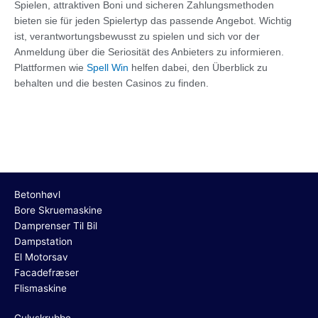
Spielen, attraktiven Boni und sicheren Zahlungsmethoden
bieten sie für jeden Spielertyp das passende Angebot. Wichtig
ist, verantwortungsbewusst zu spielen und sich vor der
Anmeldung über die Seriosität des Anbieters zu informieren.
Plattformen wie
Spell Win
helfen dabei, den Überblick zu
behalten und die besten Casinos zu finden.
Betonhøvl
Bore Skruemaskine
Damprenser Til Bil
Dampstation
El Motorsav
Facadefræser
Flismaskine