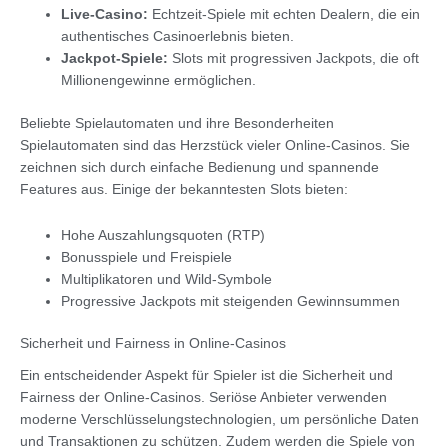
Live-Casino:
Echtzeit-Spiele mit echten Dealern, die ein
authentisches Casinoerlebnis bieten.
Jackpot-Spiele:
Slots mit progressiven Jackpots, die oft
Millionengewinne ermöglichen.
Beliebte Spielautomaten und ihre Besonderheiten
Spielautomaten sind das Herzstück vieler Online-Casinos. Sie
zeichnen sich durch einfache Bedienung und spannende
Features aus. Einige der bekanntesten Slots bieten:
Hohe Auszahlungsquoten (RTP)
Bonusspiele und Freispiele
Multiplikatoren und Wild-Symbole
Progressive Jackpots mit steigenden Gewinnsummen
Sicherheit und Fairness in Online-Casinos
Ein entscheidender Aspekt für Spieler ist die Sicherheit und
Fairness der Online-Casinos. Seriöse Anbieter verwenden
moderne Verschlüsselungstechnologien, um persönliche Daten
und Transaktionen zu schützen. Zudem werden die Spiele von