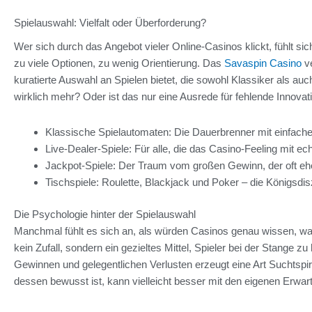
Spielauswahl: Vielfalt oder Überforderung?
Wer sich durch das Angebot vieler Online-Casinos klickt, fühlt 
zu viele Optionen, zu wenig Orientierung. Das
Savaspin Casino
ve
kuratierte Auswahl an Spielen bietet, die sowohl Klassiker als au
wirklich mehr? Oder ist das nur eine Ausrede für fehlende Innovat
Klassische Spielautomaten: Die Dauerbrenner mit einfac
Live-Dealer-Spiele: Für alle, die das Casino-Feeling mit e
Jackpot-Spiele: Der Traum vom großen Gewinn, der oft ehe
Tischspiele: Roulette, Blackjack und Poker – die Königsdisz
Die Psychologie hinter der Spielauswahl
Manchmal fühlt es sich an, als würden Casinos genau wissen, wan
kein Zufall, sondern ein gezieltes Mittel, Spieler bei der Stange z
Gewinnen und gelegentlichen Verlusten erzeugt eine Art Suchtspir
dessen bewusst ist, kann vielleicht besser mit den eigenen Erw