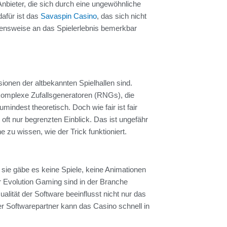
nbieter, die sich durch eine ungewöhnliche
dafür ist das
Savaspin Casino
, das sich nicht
hensweise an das Spielerlebnis bemerkbar
ionen der altbekannten Spielhallen sind.
n komplexe Zufallsgeneratoren (RNGs), die
umindest theoretisch. Doch wie fair ist fair
 oft nur begrenzten Einblick. Das ist ungefähr
zu wissen, wie der Trick funktioniert.
 sie gäbe es keine Spiele, keine Animationen
Evolution Gaming sind in der Branche
ualität der Software beeinflusst nicht nur das
er Softwarepartner kann das Casino schnell in