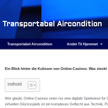
Gå
til
indholdet
Transportabel Aircondition
Transportabel Aircondition
Andet Til Hjemmet
Ein Blick hinter die Kulissen von Online-Casinos: Was steckt 
Indhold
Wer glaubt, Online-Casinos seien nur eine digitale Spielwiese für Gl
virtuellen Glücksspiels ist ein komplexes Geflecht aus Technik, P