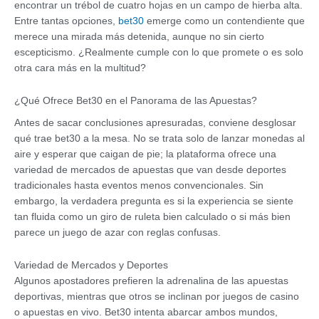
encontrar un trébol de cuatro hojas en un campo de hierba alta.
Entre tantas opciones,
bet30
emerge como un contendiente que
merece una mirada más detenida, aunque no sin cierto
escepticismo. ¿Realmente cumple con lo que promete o es solo
otra cara más en la multitud?
¿Qué Ofrece Bet30 en el Panorama de las Apuestas?
Antes de sacar conclusiones apresuradas, conviene desglosar
qué trae bet30 a la mesa. No se trata solo de lanzar monedas al
aire y esperar que caigan de pie; la plataforma ofrece una
variedad de mercados de apuestas que van desde deportes
tradicionales hasta eventos menos convencionales. Sin
embargo, la verdadera pregunta es si la experiencia se siente
tan fluida como un giro de ruleta bien calculado o si más bien
parece un juego de azar con reglas confusas.
Variedad de Mercados y Deportes
Algunos apostadores prefieren la adrenalina de las apuestas
deportivas, mientras que otros se inclinan por juegos de casino
o apuestas en vivo. Bet30 intenta abarcar ambos mundos,