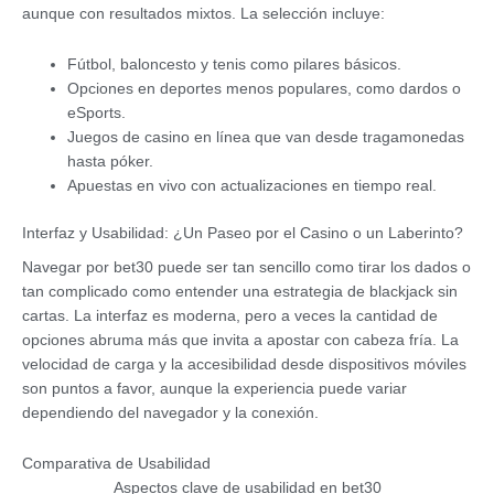
aunque con resultados mixtos. La selección incluye:
Fútbol, baloncesto y tenis como pilares básicos.
Opciones en deportes menos populares, como dardos o
eSports.
Juegos de casino en línea que van desde tragamonedas
hasta póker.
Apuestas en vivo con actualizaciones en tiempo real.
Interfaz y Usabilidad: ¿Un Paseo por el Casino o un Laberinto?
Navegar por bet30 puede ser tan sencillo como tirar los dados o
tan complicado como entender una estrategia de blackjack sin
cartas. La interfaz es moderna, pero a veces la cantidad de
opciones abruma más que invita a apostar con cabeza fría. La
velocidad de carga y la accesibilidad desde dispositivos móviles
son puntos a favor, aunque la experiencia puede variar
dependiendo del navegador y la conexión.
Comparativa de Usabilidad
Aspectos clave de usabilidad en bet30