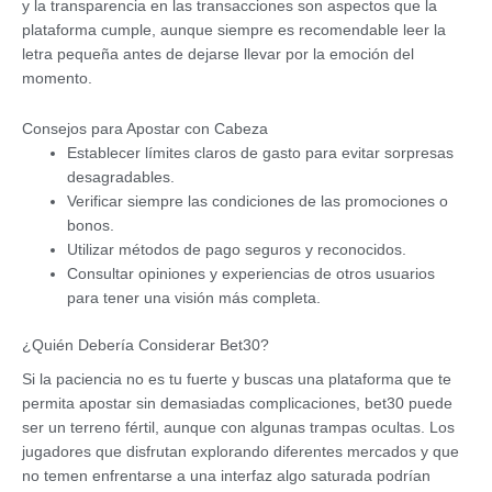
y la transparencia en las transacciones son aspectos que la
plataforma cumple, aunque siempre es recomendable leer la
letra pequeña antes de dejarse llevar por la emoción del
momento.
Consejos para Apostar con Cabeza
Establecer límites claros de gasto para evitar sorpresas
desagradables.
Verificar siempre las condiciones de las promociones o
bonos.
Utilizar métodos de pago seguros y reconocidos.
Consultar opiniones y experiencias de otros usuarios
para tener una visión más completa.
¿Quién Debería Considerar Bet30?
Si la paciencia no es tu fuerte y buscas una plataforma que te
permita apostar sin demasiadas complicaciones, bet30 puede
ser un terreno fértil, aunque con algunas trampas ocultas. Los
jugadores que disfrutan explorando diferentes mercados y que
no temen enfrentarse a una interfaz algo saturada podrían