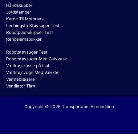
Håndskubber
Jordstamper
Kæde Til Motorsav
Ledningsfri Støvsuger Test
Robotplæneklipper Test
Rendejernsbukker
Robotstøvsuger Test
Robotstøvsuger Med Gulvvask
Værktøjskasse på hjul
Værktøjsvogn Med Værktøj
Varmeblæsere
Ventilator Tårn
Copyright © 2026
Transportabel Aircondition