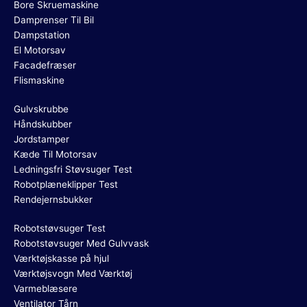
Bore Skruemaskine
Damprenser Til Bil
Dampstation
El Motorsav
Facadefræser
Flismaskine
Gulvskrubbe
Håndskubber
Jordstamper
Kæde Til Motorsav
Ledningsfri Støvsuger Test
Robotplæneklipper Test
Rendejernsbukker
Robotstøvsuger Test
Robotstøvsuger Med Gulvvask
Værktøjskasse på hjul
Værktøjsvogn Med Værktøj
Varmeblæsere
Ventilator Tårn