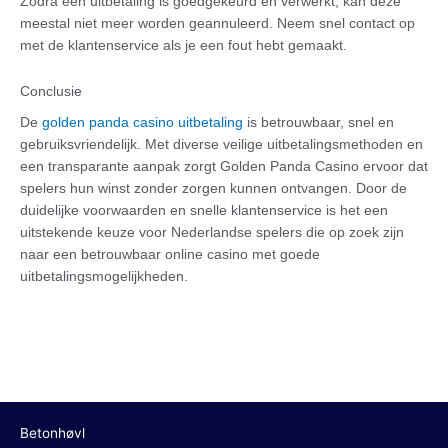
Zodra een uitbetaling is goedgekeurd en verwerkt, kan deze
meestal niet meer worden geannuleerd. Neem snel contact op
met de klantenservice als je een fout hebt gemaakt.
Conclusie
De
golden panda casino uitbetaling
is betrouwbaar, snel en
gebruiksvriendelijk. Met diverse veilige uitbetalingsmethoden en
een transparante aanpak zorgt Golden Panda Casino ervoor dat
spelers hun winst zonder zorgen kunnen ontvangen. Door de
duidelijke voorwaarden en snelle klantenservice is het een
uitstekende keuze voor Nederlandse spelers die op zoek zijn
naar een betrouwbaar online casino met goede
uitbetalingsmogelijkheden.
Betonhøvl