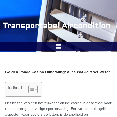
Gå
til
indholdet
Transportabel Aircondition
Menu
Golden Panda Casino Uitbetaling: Alles Wat Je Moet Weten
Indhold
Het kiezen van een betrouwbaar online casino is essentieel voor
een plezierige en veilige speelervaring. Een van de belangrijkste
aspecten waar spelers op letten, is de snelheid en