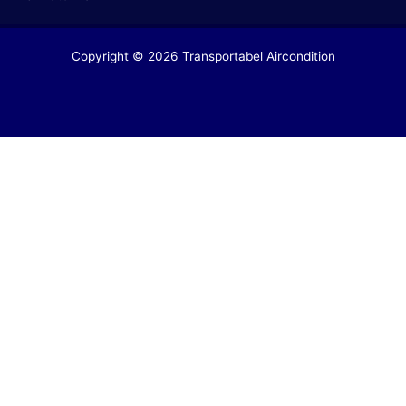
Copyright © 2026
Transportabel Aircondition