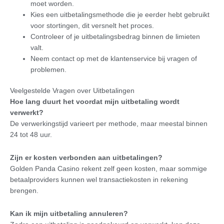
moet worden.
Kies een uitbetalingsmethode die je eerder hebt gebruikt
voor stortingen, dit versnelt het proces.
Controleer of je uitbetalingsbedrag binnen de limieten
valt.
Neem contact op met de klantenservice bij vragen of
problemen.
Veelgestelde Vragen over Uitbetalingen
Hoe lang duurt het voordat mijn uitbetaling wordt
verwerkt?
De verwerkingstijd varieert per methode, maar meestal binnen
24 tot 48 uur.
Zijn er kosten verbonden aan uitbetalingen?
Golden Panda Casino rekent zelf geen kosten, maar sommige
betaalproviders kunnen wel transactiekosten in rekening
brengen.
Kan ik mijn uitbetaling annuleren?