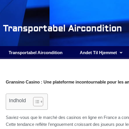
Gå
til
indholdet
Transportabel Aircondition
Transportabel Aircondition
Andet Til Hjemmet
Gransino Casino : Une plateforme incontournable pour les am
Indhold
Saviez-vous que le marché des casinos en ligne en France a con
Cette tendance reflète l’engouement croissant des joueurs pour l