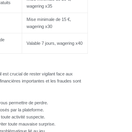
atuits
wagering x35
Mise minimale de 15 €,
wagering x30
 de
Valable 7 jours, wagering x40
est crucial de rester vigilant face aux
 financières importantes et les fraudes sont
vous permettre de perdre.
oposés par la plateforme.
toute activité suspecte.
iter toute mauvaise surprise.
roblématique lié au jeu.