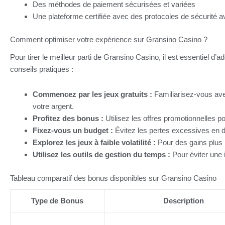
Des méthodes de paiement sécurisées et variées
Une plateforme certifiée avec des protocoles de sécurité 
Comment optimiser votre expérience sur Gransino Casino ?
Pour tirer le meilleur parti de Gransino Casino, il est essentiel d’a
conseils pratiques :
Commencez par les jeux gratuits :
Familiarisez-vous ave
votre argent.
Profitez des bonus :
Utilisez les offres promotionnelles p
Fixez-vous un budget :
Évitez les pertes excessives en dé
Explorez les jeux à faible volatilité :
Pour des gains plus 
Utilisez les outils de gestion du temps :
Pour éviter une 
Tableau comparatif des bonus disponibles sur Gransino Casino
Type de Bonus
Description