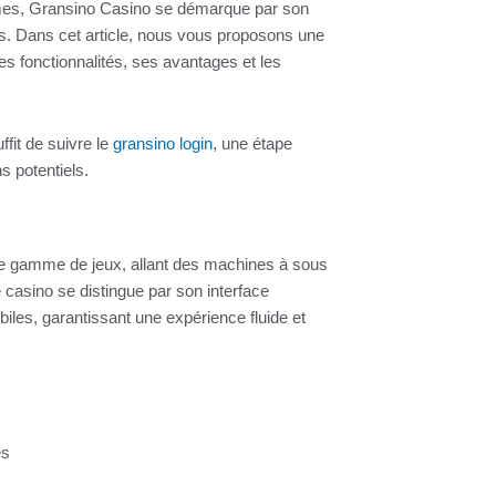
rmes, Gransino Casino se démarque par son
ées. Dans cet article, nous vous proposons une
s fonctionnalités, ses avantages et les
ffit de suivre le
gransino login
, une étape
s potentiels.
ge gamme de jeux, allant des machines à sous
 casino se distingue par son interface
les, garantissant une expérience fluide et
es