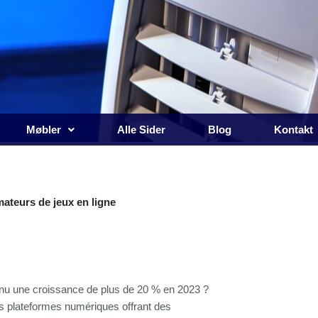
Møbler
Alle Sider
Blog
Kontakt
ateurs de jeux en ligne
nu une croissance de plus de 20 % en 2023 ?
es plateformes numériques offrant des