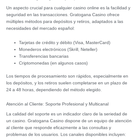
Un aspecto crucial para cualquier casino online es la facilidad y
seguridad en las transacciones. Gratogana Casino ofrece
múltiples métodos para depósitos y retiros, adaptados a las
necesidades del mercado español:
Tarjetas de crédito y débito (Visa, MasterCard)
Monederos electrónicos (Skrill, Neteller)
Transferencias bancarias
Criptomonedas (en algunos casos)
Los tiempos de procesamiento son rápidos, especialmente en
los depósitos, y los retiros suelen completarse en un plazo de
24 a 48 horas, dependiendo del método elegido.
Atención al Cliente: Soporte Profesional y Multicanal
La calidad del soporte es un indicador claro de la seriedad de
un casino. Gratogana Casino dispone de un equipo de atención
al cliente que responde eficazmente a las consultas y
problemas de los usuarios. Los canales disponibles incluyen: