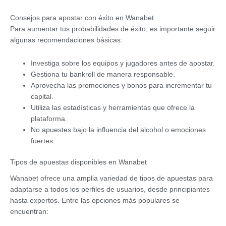
Consejos para apostar con éxito en Wanabet
Para aumentar tus probabilidades de éxito, es importante seguir
algunas recomendaciones básicas:
Investiga sobre los equipos y jugadores antes de apostar.
Gestiona tu bankroll de manera responsable.
Aprovecha las promociones y bonos para incrementar tu
capital.
Utiliza las estadísticas y herramientas que ofrece la
plataforma.
No apuestes bajo la influencia del alcohol o emociones
fuertes.
Tipos de apuestas disponibles en Wanabet
Wanabet ofrece una amplia variedad de tipos de apuestas para
adaptarse a todos los perfiles de usuarios, desde principiantes
hasta expertos. Entre las opciones más populares se
encuentran: