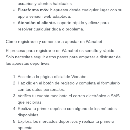
usuarios y clientes habituales.
Plataforma móvil:
apuesta desde cualquier lugar con su
app o versión web adaptada.
Atención al cliente:
soporte rápido y eficaz para
resolver cualquier duda o problema.
Cómo registrarse y comenzar a apostar en Wanabet
El proceso para registrarte en Wanabet es sencillo y rápido.
Solo necesitas seguir estos pasos para empezar a disfrutar de
las apuestas deportivas:
Accede a la página oficial de Wanabet.
Haz clic en el botón de registro y completa el formulario
con tus datos personales.
Verifica tu cuenta mediante el correo electrónico o SMS
que recibirás.
Realiza tu primer depósito con alguno de los métodos
disponibles.
Explora los mercados deportivos y realiza tu primera
apuesta.