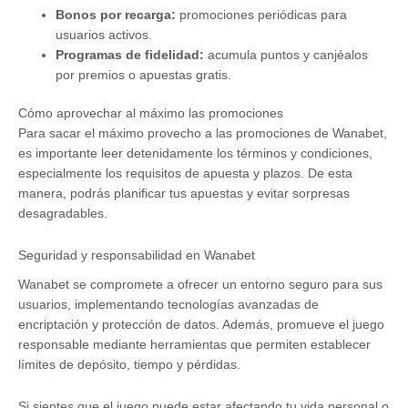
Bonos por recarga:
promociones periódicas para
usuarios activos.
Programas de fidelidad:
acumula puntos y canjéalos
por premios o apuestas gratis.
Cómo aprovechar al máximo las promociones
Para sacar el máximo provecho a las promociones de Wanabet,
es importante leer detenidamente los términos y condiciones,
especialmente los requisitos de apuesta y plazos. De esta
manera, podrás planificar tus apuestas y evitar sorpresas
desagradables.
Seguridad y responsabilidad en Wanabet
Wanabet se compromete a ofrecer un entorno seguro para sus
usuarios, implementando tecnologías avanzadas de
encriptación y protección de datos. Además, promueve el juego
responsable mediante herramientas que permiten establecer
límites de depósito, tiempo y pérdidas.
Si sientes que el juego puede estar afectando tu vida personal o