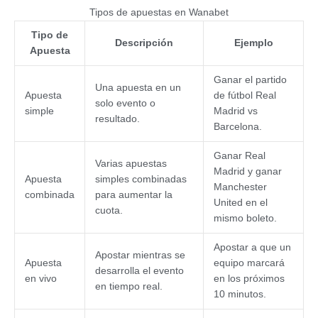
Tipos de apuestas en Wanabet
Tipo de
Descripción
Ejemplo
Apuesta
Ganar el partido
Una apuesta en un
Apuesta
de fútbol Real
solo evento o
simple
Madrid vs
resultado.
Barcelona.
Ganar Real
Varias apuestas
Madrid y ganar
Apuesta
simples combinadas
Manchester
combinada
para aumentar la
United en el
cuota.
mismo boleto.
Apostar a que un
Apostar mientras se
Apuesta
equipo marcará
desarrolla el evento
en vivo
en los próximos
en tiempo real.
10 minutos.