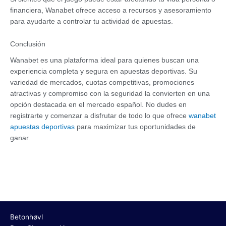
financiera, Wanabet ofrece acceso a recursos y asesoramiento
para ayudarte a controlar tu actividad de apuestas.
Conclusión
Wanabet es una plataforma ideal para quienes buscan una
experiencia completa y segura en apuestas deportivas. Su
variedad de mercados, cuotas competitivas, promociones
atractivas y compromiso con la seguridad la convierten en una
opción destacada en el mercado español. No dudes en
registrarte y comenzar a disfrutar de todo lo que ofrece
wanabet
apuestas deportivas
para maximizar tus oportunidades de
ganar.
Betonhøvl