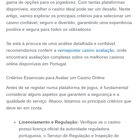
gama de opções para os jogadores. Com tantas plataformas
disponíveis, escolher o casino ideal pode ser um desafio. Neste
artigo, vamos explorar os principais critérios para selecionar um
casino confiável, seguro e divertido, garantindo uma experiência
positiva e segura para todos os utilizadores.
Se está à procura de uma análise detalhada e confiável,
recomendamos conferir a
vemapostar casino avaliação
, onde
encontrará avaliações completas sobre os melhores casinos
online disponíveis em Portugal.
Critérios Essenciais para Avaliar um Casino Online
Antes de se registar numa plataforma de jogos, é fundamental
considerar alguns aspetos que garantem a segurança e a
qualidade do serviço. Abaixo, listamos os principais critérios que
deve ter em conta:
Licenciamento e Regulação:
Verifique se o casino
possui licença oficial da autoridade reguladora
portuguesa, o Serviço de Regulação e Inspeção de