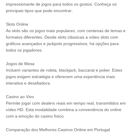
impressionante de jogos para todos os gostos. Conheça os
principais tipos que pode encontrar:
Slots Online
As slots são os jogos mais populares, com centenas de temas e
formatos diferentes. Desde slots clássicas a vídeo slots com
gráficos avançados e jackpots progressivos, há opções para
todos os jogadores.
Jogos de Mesa
Incluem variantes de roleta, blackjack, baccarat e poker. Estes
jogos exigem estratégia e oferecem uma experiência mais
interativa e desafiadora.
Casino ao Vivo
Permite jogar com dealers reais em tempo real, transmitidos em
vídeo HD. Esta modalidade combina a conveniência do online
com a emoção do casino físico.
Comparação dos Melhores Casinos Online em Portugal