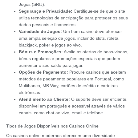
Jogos (SRIJ).
Segurança e Privacidade:
Certifique-se de que o site
utiliza tecnologias de encriptação para proteger os seus
dados pessoais e financeiros.
Variedade de Jogos:
Um bom casino deve oferecer
uma ampla seleção de jogos, incluindo slots, roleta,
blackjack, poker e jogos ao vivo.
Bónus e Promoções:
Avalie as ofertas de boas-vindas,
bónus regulares e promoções especiais que podem
aumentar o seu saldo para jogar.
Opções de Pagamento:
Procure casinos que aceitem
métodos de pagamento populares em Portugal, como
Multibanco, MB Way, cartões de crédito e carteiras
eletrónicas.
Atendimento ao Cliente:
O suporte deve ser eficiente,
disponível em português e acessível através de vários
canais, como chat ao vivo, email e telefone.
Tipos de Jogos Disponíveis nos Casinos Online
Os casinos online modernos oferecem uma diversidade