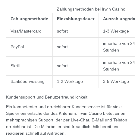
Zahlungsmethoden bei Irwin Casino
Zahlungsmethode
Einzahlungsdauer
Auszahlungsda
Visa/Mastercard
sofort
1-3 Werktage
innerhalb von 24
PayPal
sofort
Stunden
innerhalb von 24
Skrill
sofort
Stunden
Banküberweisung
1-2 Werktage
3-5 Werktage
Kundensupport und Benutzerfreundlichkeit
Ein kompetenter und erreichbarer Kundenservice ist für viele
Spieler ein entscheidendes Kriterium. Irwin Casino bietet einen
mehrsprachigen Support, der per Live-Chat, E-Mail und Telefon
erreichbar ist. Die Mitarbeiter sind freundlich, hilfsbereit und
reagieren schnell auf Anfragen.