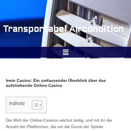
Gå
til
indholdet
Transportabel Aircondition
Menu
Irwin Casino: Ein umfassender Überblick über das
aufstrebende Online-Casino
Indhold
Die Welt der Online-Casinos wächst stetig, und mit ihr die
Anzahl der Plattformen, die um die Gunst der Spieler