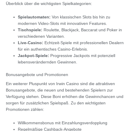
Überblick über die wichtigsten Spielkategorien:
Spielautomaten:
Von klassischen Slots bis hin zu
modernen Video-Slots mit innovativen Features.
Tischspiele:
Roulette, Blackjack, Baccarat und Poker in
verschiedenen Varianten.
Live-Casino:
Echtzeit-Spiele mit professionellen Dealern
für ein authentisches Casino-Erlebnis.
Jackpot-Spiele:
Progressive Jackpots mit potenziell
lebensverändernden Gewinnen.
Bonusangebote und Promotionen
Ein weiterer Pluspunkt von Irwin Casino sind die attraktiven
Bonusangebote, die neuen und bestehenden Spielern zur
Verfügung stehen. Diese Boni erhöhen die Gewinnchancen und
sorgen für zusätzlichen Spielspaß. Zu den wichtigsten
Promotionen zählen:
Willkommensbonus mit Einzahlungsverdopplung
Regelmäßige Cashback-Angebote