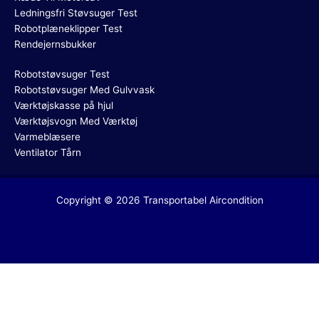
Ledningsfri Støvsuger Test
Robotplæneklipper Test
Rendejernsbukker
Robotstøvsuger Test
Robotstøvsuger Med Gulvvask
Værktøjskasse på hjul
Værktøjsvogn Med Værktøj
Varmeblæsere
Ventilator Tårn
Copyright © 2026
Transportabel Aircondition