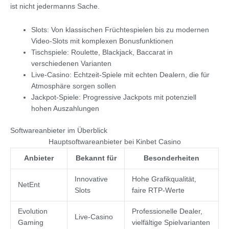
ist nicht jedermanns Sache.
Slots: Von klassischen Früchtespielen bis zu modernen
Video-Slots mit komplexen Bonusfunktionen
Tischspiele: Roulette, Blackjack, Baccarat in
verschiedenen Varianten
Live-Casino: Echtzeit-Spiele mit echten Dealern, die für
Atmosphäre sorgen sollen
Jackpot-Spiele: Progressive Jackpots mit potenziell
hohen Auszahlungen
Softwareanbieter im Überblick
Hauptsoftwareanbieter bei Kinbet Casino
Anbieter
Bekannt für
Besonderheiten
Innovative
Hohe Grafikqualität,
NetEnt
Slots
faire RTP-Werte
Evolution
Professionelle Dealer,
Live-Casino
Gaming
vielfältige Spielvarianten