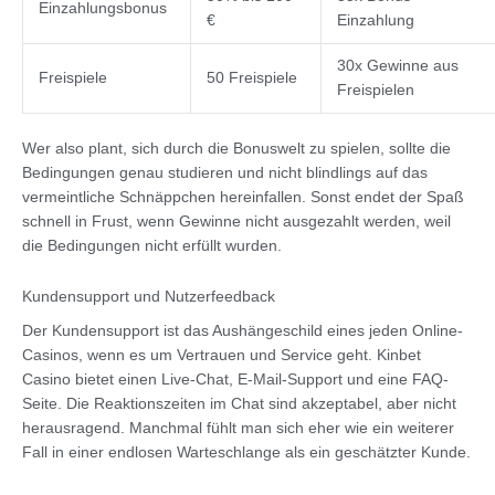
Einzahlungsbonus
€
Einzahlung
30x Gewinne aus
Freispiele
50 Freispiele
Freispielen
Wer also plant, sich durch die Bonuswelt zu spielen, sollte die
Bedingungen genau studieren und nicht blindlings auf das
vermeintliche Schnäppchen hereinfallen. Sonst endet der Spaß
schnell in Frust, wenn Gewinne nicht ausgezahlt werden, weil
die Bedingungen nicht erfüllt wurden.
Kundensupport und Nutzerfeedback
Der Kundensupport ist das Aushängeschild eines jeden Online-
Casinos, wenn es um Vertrauen und Service geht. Kinbet
Casino bietet einen Live-Chat, E-Mail-Support und eine FAQ-
Seite. Die Reaktionszeiten im Chat sind akzeptabel, aber nicht
herausragend. Manchmal fühlt man sich eher wie ein weiterer
Fall in einer endlosen Warteschlange als ein geschätzter Kunde.