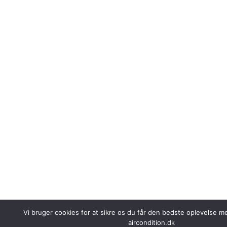
Vi bruger cookies for at sikre os du får den bedste oplevelse m
aircondition.dk