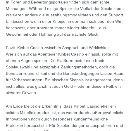
In Foren und Bewertungsportalen finden sich gemischte
Meinungen. Während einige Spieler die Vielfalt der Spiele loben,
kritisieren andere die Auszahlungsmodalitäten und den Support.
Ein bisschen wie in einer Kneipe, in der man sich über den Wirt
beschwert, aber trotzdem immer wieder hingeht – aus
Gewohnheit oder Hoffnung auf das nächste Glück.
Fazit: Kinbet Casino zwischen Anspruch und Wirklichkeit
Wer sich auf das Abenteuer Kinbet Casino einlässt, sollte mit
offenen Augen spielen. Die Plattform bietet eine breite
Spielauswahl und akzeptable Zahlungsmethoden, doch die
Benutzerfreundlichkeit und die Bonusbedingungen lassen Raum
für Verbesserungen. Ein bisschen Skepsis ist angebracht, denn
nicht alles, was glänzt, ist auch Gold – oder in diesem Fall: ein
sicherer Gewinn.
Am Ende bleibt die Erkenntnis, dass Kinbet Casino eher ein
solides Mittelfeldprodukt ist, das weder durch außergewöhnliche
Innovationen noch durch besonders kundenfreundliche
Praktiken heraussticht. Für Spieler, die gerne ausprobieren und