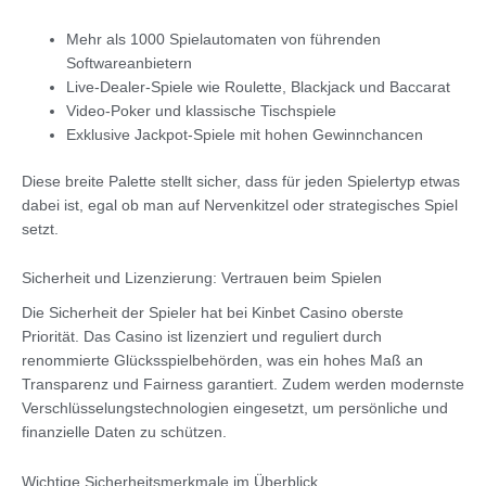
Mehr als 1000 Spielautomaten von führenden
Softwareanbietern
Live-Dealer-Spiele wie Roulette, Blackjack und Baccarat
Video-Poker und klassische Tischspiele
Exklusive Jackpot-Spiele mit hohen Gewinnchancen
Diese breite Palette stellt sicher, dass für jeden Spielertyp etwas
dabei ist, egal ob man auf Nervenkitzel oder strategisches Spiel
setzt.
Sicherheit und Lizenzierung: Vertrauen beim Spielen
Die Sicherheit der Spieler hat bei Kinbet Casino oberste
Priorität. Das Casino ist lizenziert und reguliert durch
renommierte Glücksspielbehörden, was ein hohes Maß an
Transparenz und Fairness garantiert. Zudem werden modernste
Verschlüsselungstechnologien eingesetzt, um persönliche und
finanzielle Daten zu schützen.
Wichtige Sicherheitsmerkmale im Überblick