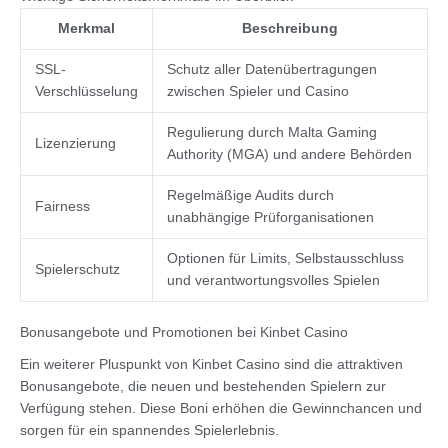
Merkmal
Beschreibung
SSL-
Schutz aller Datenübertragungen
Verschlüsselung
zwischen Spieler und Casino
Regulierung durch Malta Gaming
Lizenzierung
Authority (MGA) und andere Behörden
Regelmäßige Audits durch
Fairness
unabhängige Prüforganisationen
Optionen für Limits, Selbstausschluss
Spielerschutz
und verantwortungsvolles Spielen
Bonusangebote und Promotionen bei Kinbet Casino
Ein weiterer Pluspunkt von Kinbet Casino sind die attraktiven
Bonusangebote, die neuen und bestehenden Spielern zur
Verfügung stehen. Diese Boni erhöhen die Gewinnchancen und
sorgen für ein spannendes Spielerlebnis.