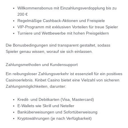
Willkommensbonus mit Einzahlungsverdopplung bis zu
200 €
Regelmäßige Cashback-Aktionen und Freispiele
VIP-Programm mit exklusiven Vorteilen für treue Spieler
Turniere und Wettbewerbe mit hohen Preisgeldern
Die Bonusbedingungen sind transparent gestaltet, sodass
Spieler genau wissen, worauf sie sich einlassen.
Zahlungsmethoden und Kundensupport
Ein reibungsloser Zahlungsverkehr ist essenziell für ein positives
Casinoerlebnis. Kinbet Casino bietet eine Vielzahl von sicheren
Zahlungsmöglichkeiten, darunter:
Kredit- und Debitkarten (Visa, Mastercard)
E-Wallets wie Skrill und Neteller
Banküberweisungen und Sofortüberweisung
Kryptowährungen (je nach Verfügbarkeit)