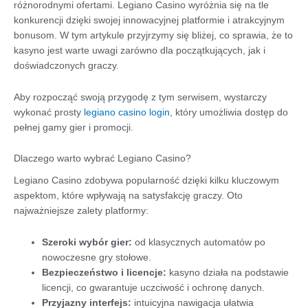
różnorodnymi ofertami. Legiano Casino wyróżnia się na tle
konkurencji dzięki swojej innowacyjnej platformie i atrakcyjnym
bonusom. W tym artykule przyjrzymy się bliżej, co sprawia, że to
kasyno jest warte uwagi zarówno dla początkujących, jak i
doświadczonych graczy.
Aby rozpocząć swoją przygodę z tym serwisem, wystarczy
wykonać prosty
legiano casino login
, który umożliwia dostęp do
pełnej gamy gier i promocji.
Dlaczego warto wybrać Legiano Casino?
Legiano Casino zdobywa popularność dzięki kilku kluczowym
aspektom, które wpływają na satysfakcję graczy. Oto
najważniejsze zalety platformy:
Szeroki wybór gier:
od klasycznych automatów po
nowoczesne gry stołowe.
Bezpieczeństwo i licencje:
kasyno działa na podstawie
licencji, co gwarantuje uczciwość i ochronę danych.
Przyjazny interfejs:
intuicyjna nawigacja ułatwia