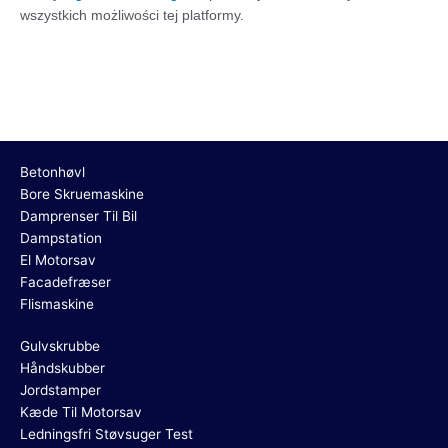
wszystkich możliwości tej platformy.
Betonhøvl
Bore Skruemaskine
Damprenser Til Bil
Dampstation
El Motorsav
Facadefræser
Flismaskine
Gulvskrubbe
Håndskubber
Jordstamper
Kæde Til Motorsav
Ledningsfri Støvsuger Test