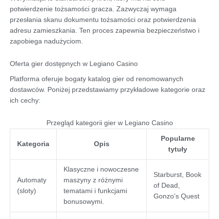
potwierdzenie tożsamości gracza. Zazwyczaj wymaga
przesłania skanu dokumentu tożsamości oraz potwierdzenia
adresu zamieszkania. Ten proces zapewnia bezpieczeństwo i
zapobiega nadużyciom.
Oferta gier dostępnych w Legiano Casino
Platforma oferuje bogaty katalog gier od renomowanych
dostawców. Poniżej przedstawiamy przykładowe kategorie oraz
ich cechy:
Przegląd kategorii gier w Legiano Casino
Popularne
Kategoria
Opis
tytuły
Klasyczne i nowoczesne
Starburst, Book
Automaty
maszyny z różnymi
of Dead,
(sloty)
tematami i funkcjami
Gonzo’s Quest
bonusowymi.