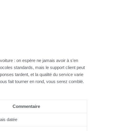
voiture : on espère ne jamais avoir à s’en
otocoles standards, mais le support client peut
ponses tardent, et la qualité du service varie
vous fait tourner en rond, vous serez comblé.
Commentaire
ais datée