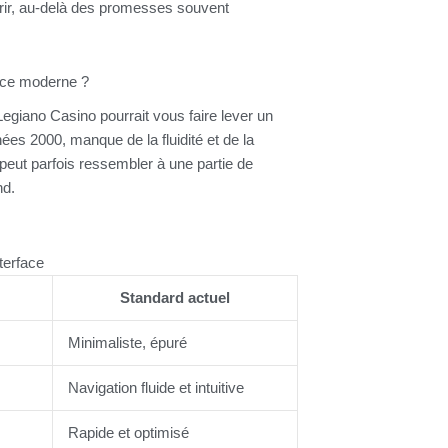
ffrir, au-delà des promesses souvent
ence moderne ?
 Legiano Casino pourrait vous faire lever un
nées 2000, manque de la fluidité et de la
 peut parfois ressembler à une partie de
nd.
terface
Standard actuel
Minimaliste, épuré
Navigation fluide et intuitive
Rapide et optimisé