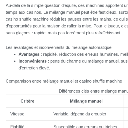
Au-delà de la simple question d’équité, ces machines apportent une 
temps aux casinos. Le mélange manuel peut être fastidieux, surtout
casino shuffle machine réduit les pauses entre les mains, ce qui si
d’opportunités pour la maison de rafler la mise. Pour le joueur, c’
sans glaçons : rapide, mais pas forcément plus rafraîchissant.
Les avantages et inconvénients du mélange automatique
Avantages :
rapidité, réduction des erreurs humaines, meil
Inconvénients :
perte du charme du mélange manuel, suspi
d’entretien élevé.
Comparaison entre mélange manuel et casino shuffle machine
Différences clés entre mélange manu
Critère
Mélange manuel
Vitesse
Variable, dépend du croupier
Fiabilité
Susceptible aux erreurs ou triches