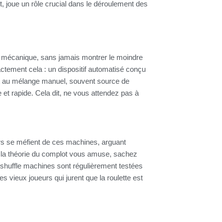
t, joue un rôle crucial dans le déroulement des
 mécanique, sans jamais montrer le moindre
actement cela : un dispositif automatisé conçu
nt au mélange manuel, souvent source de
re et rapide. Cela dit, ne vous attendez pas à
eurs se méfient de ces machines, arguant
i la théorie du complot vous amuse, sachez
s shuffle machines sont régulièrement testées
s vieux joueurs qui jurent que la roulette est