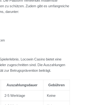
lle. Die Plattform verwendet modernste
aten zu schützen. Zudem gibt es umfangreiche
s, darunter:
cen
 Spielerlebnis. Locowin Casino bietet eine
ieler zugeschnitten sind. Die Auszahlungen
tät zur Betrugsprävention beiträgt.
Auszahlungsdauer
Gebühren
2-5 Werktage
Keine