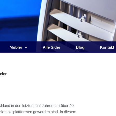
Møbler
Alle Sider
Blog
Kontakt
eler
hland in den letzten fünf Jahren um über 40
ücksspielplattformen geworden sind. In diesem