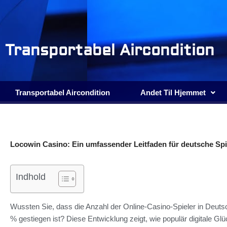
Gå
til
indholdet
Transportabel Aircondition
Transportabel Aircondition
Andet Til Hjemmet
Locowin Casino: Ein umfassender Leitfaden für deutsche Spi
Indhold
Wussten Sie, dass die Anzahl der Online-Casino-Spieler in Deutsc
% gestiegen ist? Diese Entwicklung zeigt, wie populär digitale Gl