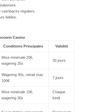
atuitement.
t cashbacks réguliers.
s fidèles.
ocowin Casino
Conditions Principales
Validité
Mise minimale 20€,
30 jours
wagering 35x
Wagering 40x, retrait max
7 jours
100€
Mise minimale 15€,
Chaque
wagering 30x
lundi