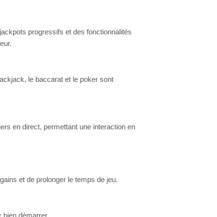
ckpots progressifs et des fonctionnalités
eur.
ackjack, le baccarat et le poker sont
rs en direct, permettant une interaction en
ins et de prolonger le temps de jeu.
 bien démarrer.