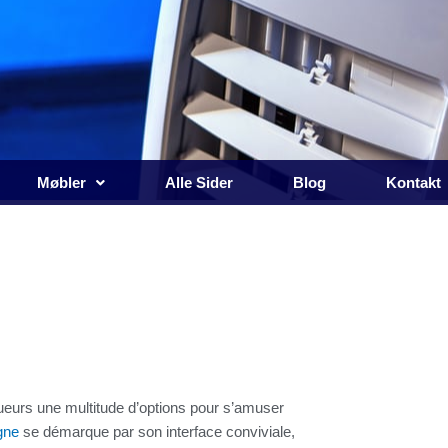
Møbler
Alle Sider
Blog
Kontakt
oueurs une multitude d’options pour s’amuser
gne
se démarque par son interface conviviale,