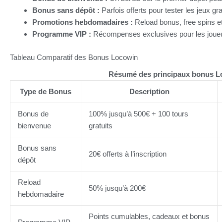
Bonus sans dépôt :
Parfois offerts pour tester les jeux gr
Promotions hebdomadaires :
Reload bonus, free spins e
Programme VIP :
Récompenses exclusives pour les joueur
Tableau Comparatif des Bonus Locowin
Résumé des principaux bonus L
Type de Bonus
Description
Bonus de
100% jusqu’à 500€ + 100 tours
bienvenue
gratuits
Bonus sans
20€ offerts à l’inscription
dépôt
Reload
50% jusqu’à 200€
hebdomadaire
Points cumulables, cadeaux et bonus