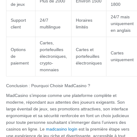
Plus de 2000
Environ 1500
de jeux
1800
24/7 mais
Support
24/7
Horaires
uniquement
client
multilingue
limités
en anglais
Cartes,
Options
portefeuilles
Cartes et
Cartes
de
électroniques,
portefeuilles
uniquement
paiement
crypto-
électroniques
monnaies
Conclusion : Pourquoi Choisir MadCasino ?
MadCasino s’impose comme une plateforme complète et
moderne, répondant aux attentes des joueurs exigeants. Son
large éventail de jeux, ses promotions attractives, son interface
ergonomique et sa sécurité renforcée en font un choix judicieux
pour toute personne souhaitant s’immerger dans l’univers des
casinos en ligne. Le
madcasino login
est la première étape vers
une expérience de jeu riche et divertissante, accessible à tout