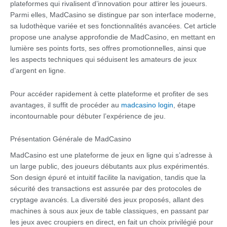
plateformes qui rivalisent d’innovation pour attirer les joueurs.
Parmi elles, MadCasino se distingue par son interface moderne,
sa ludothèque variée et ses fonctionnalités avancées. Cet article
propose une analyse approfondie de MadCasino, en mettant en
lumière ses points forts, ses offres promotionnelles, ainsi que
les aspects techniques qui séduisent les amateurs de jeux
d’argent en ligne.
Pour accéder rapidement à cette plateforme et profiter de ses
avantages, il suffit de procéder au
madcasino login
, étape
incontournable pour débuter l’expérience de jeu.
Présentation Générale de MadCasino
MadCasino est une plateforme de jeux en ligne qui s’adresse à
un large public, des joueurs débutants aux plus expérimentés.
Son design épuré et intuitif facilite la navigation, tandis que la
sécurité des transactions est assurée par des protocoles de
cryptage avancés. La diversité des jeux proposés, allant des
machines à sous aux jeux de table classiques, en passant par
les jeux avec croupiers en direct, en fait un choix privilégié pour