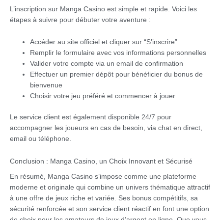
L’inscription sur Manga Casino est simple et rapide. Voici les
étapes à suivre pour débuter votre aventure :
Accéder au site officiel et cliquer sur “S’inscrire”
Remplir le formulaire avec vos informations personnelles
Valider votre compte via un email de confirmation
Effectuer un premier dépôt pour bénéficier du bonus de
bienvenue
Choisir votre jeu préféré et commencer à jouer
Le service client est également disponible 24/7 pour
accompagner les joueurs en cas de besoin, via chat en direct,
email ou téléphone.
Conclusion : Manga Casino, un Choix Innovant et Sécurisé
En résumé, Manga Casino s’impose comme une plateforme
moderne et originale qui combine un univers thématique attractif
à une offre de jeux riche et variée. Ses bonus compétitifs, sa
sécurité renforcée et son service client réactif en font une option
de choix pour les amateurs de jeux d’argent en ligne. Que vous