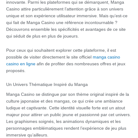
innovante. Parmi les plateformes qui se démarquent, Manga
Casino attire particulièrement l’attention grâce à son univers
unique et son expérience utilisateur immersive. Mais qu’est-ce
qui fait de Manga Casino une référence incontournable ?
Découvrons ensemble les spécificités et avantages de ce site
qui séduit de plus en plus de joueurs.
Pour ceux qui souhaitent explorer cette plateforme, il est
possible de visiter directement le site officiel
manga casino
casino en ligne
afin de profiter des nombreuses offres et jeux
proposés.
Un Univers Thématique Inspiré du Manga
Manga Casino se distingue par son thème original inspiré de la
culture japonaise et des mangas, ce qui crée une ambiance
ludique et captivante. Cette identité visuelle forte est un atout
majeur pour attirer un public jeune et passionné par cet univers.
Les graphismes soignés, les animations dynamiques et les
personnages emblématiques rendent l’expérience de jeu plus
immersive qu’ailleurs.