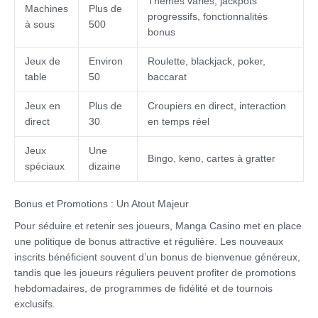
Thèmes variés, jackpots
Machines
Plus de
progressifs, fonctionnalités
à sous
500
bonus
Jeux de
Environ
Roulette, blackjack, poker,
table
50
baccarat
Jeux en
Plus de
Croupiers en direct, interaction
direct
30
en temps réel
Jeux
Une
Bingo, keno, cartes à gratter
spéciaux
dizaine
Bonus et Promotions : Un Atout Majeur
Pour séduire et retenir ses joueurs, Manga Casino met en place
une politique de bonus attractive et régulière. Les nouveaux
inscrits bénéficient souvent d’un bonus de bienvenue généreux,
tandis que les joueurs réguliers peuvent profiter de promotions
hebdomadaires, de programmes de fidélité et de tournois
exclusifs.