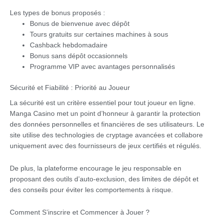
Les types de bonus proposés :
Bonus de bienvenue avec dépôt
Tours gratuits sur certaines machines à sous
Cashback hebdomadaire
Bonus sans dépôt occasionnels
Programme VIP avec avantages personnalisés
Sécurité et Fiabilité : Priorité au Joueur
La sécurité est un critère essentiel pour tout joueur en ligne.
Manga Casino met un point d’honneur à garantir la protection
des données personnelles et financières de ses utilisateurs. Le
site utilise des technologies de cryptage avancées et collabore
uniquement avec des fournisseurs de jeux certifiés et régulés.
De plus, la plateforme encourage le jeu responsable en
proposant des outils d’auto-exclusion, des limites de dépôt et
des conseils pour éviter les comportements à risque.
Comment S’inscrire et Commencer à Jouer ?