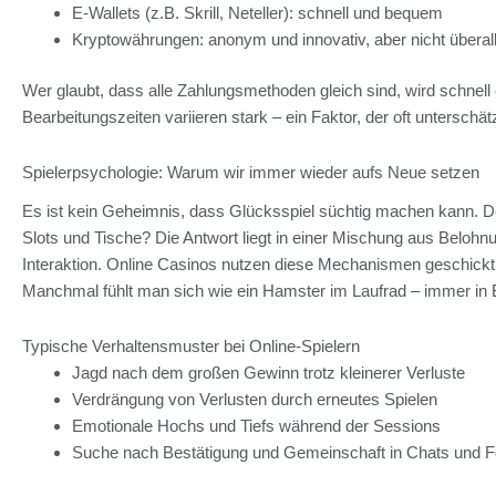
E-Wallets (z.B. Skrill, Neteller): schnell und bequem
Kryptowährungen: anonym und innovativ, aber nicht überall
Wer glaubt, dass alle Zahlungsmethoden gleich sind, wird schnell
Bearbeitungszeiten variieren stark – ein Faktor, der oft unterschätz
Spielerpsychologie: Warum wir immer wieder aufs Neue setzen
Es ist kein Geheimnis, dass Glücksspiel süchtig machen kann. D
Slots und Tische? Die Antwort liegt in einer Mischung aus Beloh
Interaktion. Online Casinos nutzen diese Mechanismen geschickt,
Manchmal fühlt man sich wie ein Hamster im Laufrad – immer in B
Typische Verhaltensmuster bei Online-Spielern
Jagd nach dem großen Gewinn trotz kleinerer Verluste
Verdrängung von Verlusten durch erneutes Spielen
Emotionale Hochs und Tiefs während der Sessions
Suche nach Bestätigung und Gemeinschaft in Chats und F