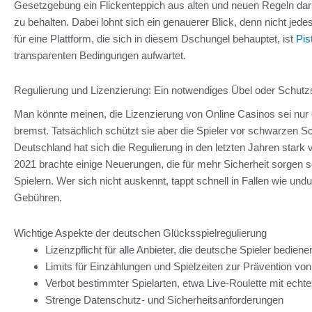
Gesetzgebung ein Flickenteppich aus alten und neuen Regeln darste
zu behalten. Dabei lohnt sich ein genauerer Blick, denn nicht jede
für eine Plattform, die sich in diesem Dschungel behauptet, ist
Pis
transparenten Bedingungen aufwartet.
Regulierung und Lizenzierung: Ein notwendiges Übel oder Schutz
Man könnte meinen, die Lizenzierung von Online Casinos sei nur 
bremst. Tatsächlich schützt sie aber die Spieler vor schwarzen S
Deutschland hat sich die Regulierung in den letzten Jahren stark 
2021 brachte einige Neuerungen, die für mehr Sicherheit sorgen so
Spielern. Wer sich nicht auskennt, tappt schnell in Fallen wie un
Gebühren.
Wichtige Aspekte der deutschen Glücksspielregulierung
Lizenzpflicht für alle Anbieter, die deutsche Spieler bediene
Limits für Einzahlungen und Spielzeiten zur Prävention von
Verbot bestimmter Spielarten, etwa Live-Roulette mit echt
Strenge Datenschutz- und Sicherheitsanforderungen