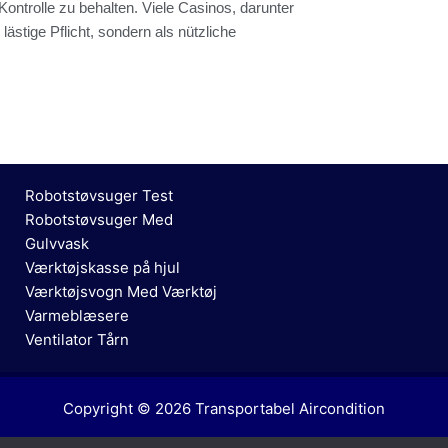
 Kontrolle zu behalten. Viele Casinos, darunter
 lästige Pflicht, sondern als nützliche
Robotstøvsuger Test
Robotstøvsuger Med
Gulvvask
Værktøjskasse på hjul
Værktøjsvogn Med Værktøj
Varmeblæsere
Ventilator Tårn
Copyright © 2026
Transportabel Aircondition