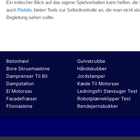
Ein kritischer Blick auf das eigene Spielverhalten kann helfen, die
auch
Pistolo
, bieten Tools zur Selbstkontrolle an, die man nicht als
Begleitung sehen sollte.
Betonhøvl
Gulvskrubbe
Bore Skruemaskine
Håndskubber
Damprenser Til Bil
Jordstamper
Dampstation
Kæde Til Motorsav
El Motorsav
Ledningsfri Støvsuger Test
Facadefræser
Robotplæneklipper Test
Flismaskine
Rendejernsbukker