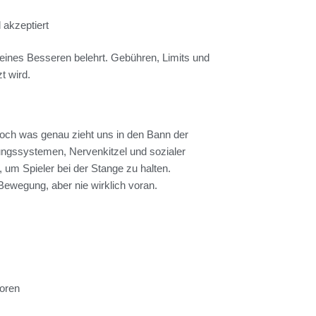
 akzeptiert
 eines Besseren belehrt. Gebühren, Limits und
t wird.
och was genau zieht uns in den Bann der
nungssystemen, Nervenkitzel und sozialer
 um Spieler bei der Stange zu halten.
ewegung, aber nie wirklich voran.
oren