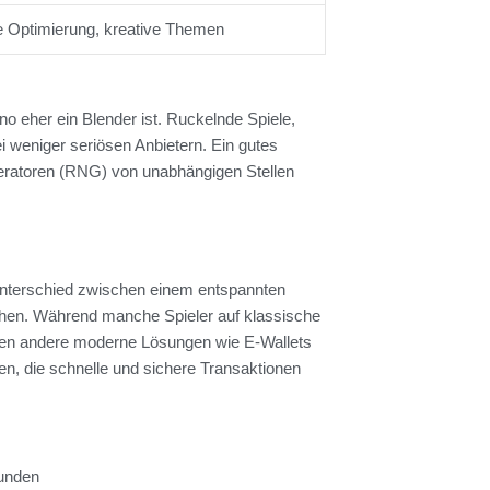
e Optimierung, kreative Themen
o eher ein Blender ist. Ruckelnde Spiele,
ei weniger seriösen Anbietern. Ein gutes
eneratoren (RNG) von unabhängigen Stellen
 Unterschied zwischen einem entspannten
en. Während manche Spieler auf klassische
en andere moderne Lösungen wie E-Wallets
nen, die schnelle und sichere Transaktionen
bunden