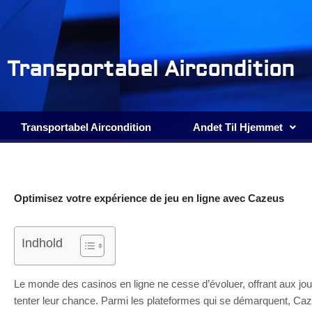
Gå
til
indholdet
Transportabel Aircondition
Transportabel Aircondition
Andet Til Hjemmet
Optimisez votre expérience de jeu en ligne avec Cazeus
Indhold
Le monde des casinos en ligne ne cesse d’évoluer, offrant aux jou
tenter leur chance. Parmi les plateformes qui se démarquent, Caze