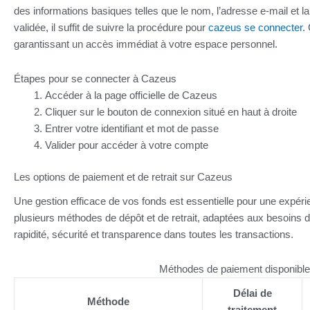
des informations basiques telles que le nom, l’adresse e-mail et la
validée, il suffit de suivre la procédure pour
cazeus se connecter
.
garantissant un accès immédiat à votre espace personnel.
Étapes pour se connecter à Cazeus
Accéder à la page officielle de Cazeus
Cliquer sur le bouton de connexion situé en haut à droite
Entrer votre identifiant et mot de passe
Valider pour accéder à votre compte
Les options de paiement et de retrait sur Cazeus
Une gestion efficace de vos fonds est essentielle pour une expér
plusieurs méthodes de dépôt et de retrait, adaptées aux besoins d
rapidité, sécurité et transparence dans toutes les transactions.
Méthodes de paiement disponibl
Délai de
Méthode
traitement