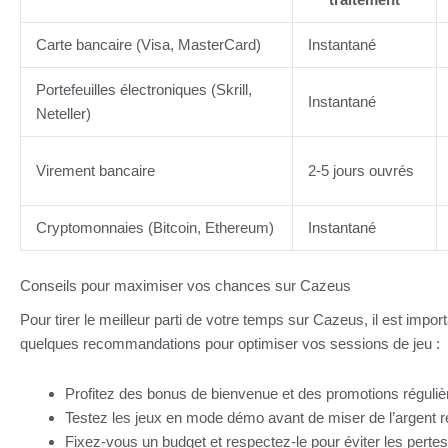
Carte bancaire (Visa, MasterCard)
Instantané
Portefeuilles électroniques (Skrill,
Instantané
Neteller)
Virement bancaire
2-5 jours ouvrés
Cryptomonnaies (Bitcoin, Ethereum)
Instantané
Conseils pour maximiser vos chances sur Cazeus
Pour tirer le meilleur parti de votre temps sur Cazeus, il est import
quelques recommandations pour optimiser vos sessions de jeu :
Profitez des bonus de bienvenue et des promotions réguliè
Testez les jeux en mode démo avant de miser de l’argent r
Fixez-vous un budget et respectez-le pour éviter les perte