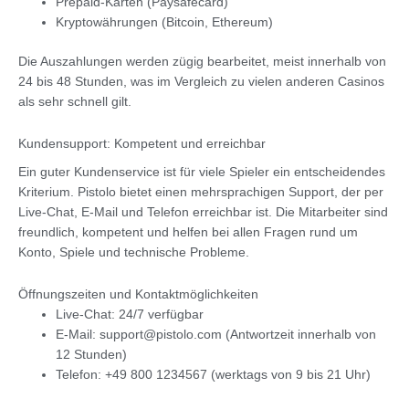
Prepaid-Karten (Paysafecard)
Kryptowährungen (Bitcoin, Ethereum)
Die Auszahlungen werden zügig bearbeitet, meist innerhalb von
24 bis 48 Stunden, was im Vergleich zu vielen anderen Casinos
als sehr schnell gilt.
Kundensupport: Kompetent und erreichbar
Ein guter Kundenservice ist für viele Spieler ein entscheidendes
Kriterium. Pistolo bietet einen mehrsprachigen Support, der per
Live-Chat, E-Mail und Telefon erreichbar ist. Die Mitarbeiter sind
freundlich, kompetent und helfen bei allen Fragen rund um
Konto, Spiele und technische Probleme.
Öffnungszeiten und Kontaktmöglichkeiten
Live-Chat: 24/7 verfügbar
E-Mail:
support@pistolo.com
(Antwortzeit innerhalb von
12 Stunden)
Telefon: +49 800 1234567 (werktags von 9 bis 21 Uhr)