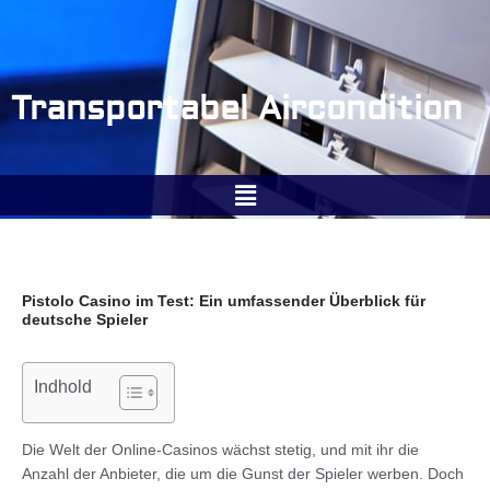
Gå
til
indholdet
Transportabel Aircondition
Menu
Pistolo Casino im Test: Ein umfassender Überblick für
deutsche Spieler
Indhold
Die Welt der Online-Casinos wächst stetig, und mit ihr die
Anzahl der Anbieter, die um die Gunst der Spieler werben. Doch