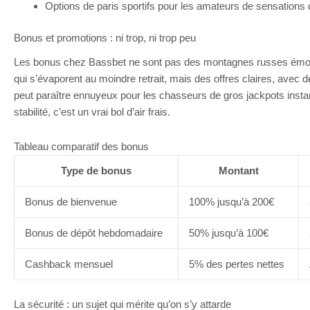
Options de paris sportifs pour les amateurs de sensations 
Bonus et promotions : ni trop, ni trop peu
Les bonus chez Bassbet ne sont pas des montagnes russes émot
qui s’évaporent au moindre retrait, mais des offres claires, avec 
peut paraître ennuyeux pour les chasseurs de gros jackpots insta
stabilité, c’est un vrai bol d’air frais.
Tableau comparatif des bonus
Type de bonus
Montant
Bonus de bienvenue
100% jusqu’à 200€
Bonus de dépôt hebdomadaire
50% jusqu’à 100€
Cashback mensuel
5% des pertes nettes
La sécurité : un sujet qui mérite qu’on s’y attarde