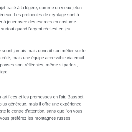
et traité à la légère, comme un vieux jeton
érieux. Les protocoles de cryptage sont à
ouver à jouer avec des escrocs en costume-
urtout quand l’argent réel est en jeu.
 sourit jamais mais connaît son métier sur le
à côté, mais une équipe accessible via email
éponses sont réfléchies, même si parfois,
igre.
artifices et les promesses en l’air, Bassbet
 plus généreux, mais il offre une expérience
ste le centre d’attention, sans que l’on vous
si vous préférez les montagnes russes