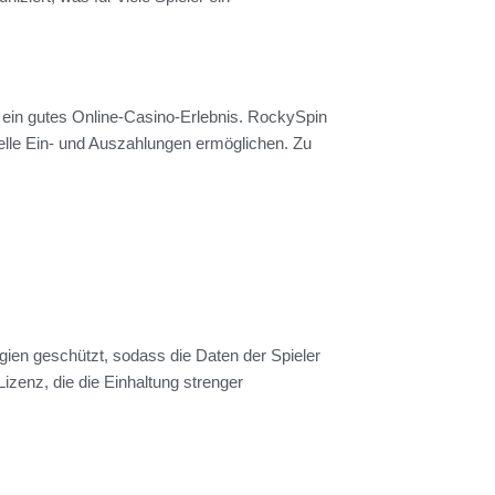
r ein gutes Online-Casino-Erlebnis. RockySpin
elle Ein- und Auszahlungen ermöglichen. Zu
ien geschützt, sodass die Daten der Spieler
Lizenz, die die Einhaltung strenger