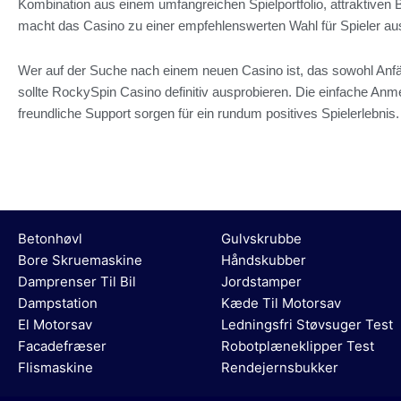
Kombination aus einem umfangreichen Spielportfolio, attraktiven
macht das Casino zu einer empfehlenswerten Wahl für Spieler au
Wer auf der Suche nach einem neuen Casino ist, das sowohl Anfän
sollte RockySpin Casino definitiv ausprobieren. Die einfache An
freundliche Support sorgen für ein rundum positives Spielerlebnis.
Betonhøvl
Gulvskrubbe
Bore Skruemaskine
Håndskubber
Damprenser Til Bil
Jordstamper
Dampstation
Kæde Til Motorsav
El Motorsav
Ledningsfri Støvsuger Test
Facadefræser
Robotplæneklipper Test
Flismaskine
Rendejernsbukker