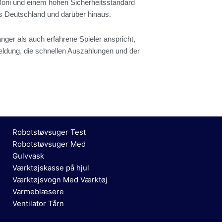
 Boni und einem hohen Sicherheitsstandard
s Deutschland und darüber hinaus.
ger als auch erfahrene Spieler anspricht,
meldung, die schnellen Auszahlungen und der
Robotstøvsuger Test
Robotstøvsuger Med
Gulvvask
Værktøjskasse på hjul
Værktøjsvogn Med Værktøj
Varmeblæsere
Ventilator Tårn