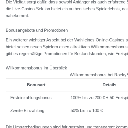
Die Vielfalt sorgt dafür, dass sowohl Anfänger als auch erfahren
die Live-Casino-Sektion bietet ein authentisches Spielerlebnis,
nahekommt.
Bonusangebote und Promotionen
Ein weiterer wichtiger Aspekt bei der Wahl eines Online-Casinos
bietet seinen neuen Spielern einen attraktiven Willkommensbonus, 
gibt es regelmäßige Promotionen für Bestandskunden, wie Freisp
Willkommensbonus im Überblick
Willkommensbonus bei RockyS
Bonusart
Details
Ersteinzahlungsbonus
100% bis zu 200 € + 50 Freispi
Zweite Einzahlung
50% bis zu 100 €
Die Umsatzbedingungen sind fair gestaltet und transparent kommuni