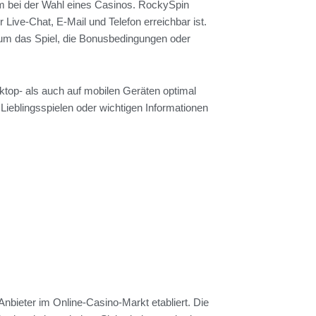
rium bei der Wahl eines Casinos. RockySpin
 Live-Chat, E-Mail und Telefon erreichbar ist.
nd um das Spiel, die Bonusbedingungen oder
sktop- als auch auf mobilen Geräten optimal
n Lieblingsspielen oder wichtigen Informationen
nbieter im Online-Casino-Markt etabliert. Die