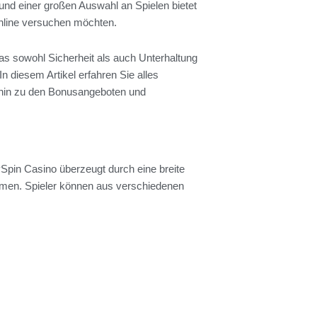
 und einer großen Auswahl an Spielen bietet
online versuchen möchten.
s sowohl Sicherheit als auch Unterhaltung
In diesem Artikel erfahren Sie alles
 hin zu den Bonusangeboten und
Spin Casino überzeugt durch eine breite
mmen. Spieler können aus verschiedenen