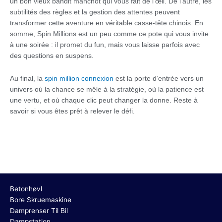
un bon vieux bandit manchot qui vous fait de l’œil. De l’autre, les
subtilités des règles et la gestion des attentes peuvent
transformer cette aventure en véritable casse-tête chinois. En
somme, Spin Millions est un peu comme ce pote qui vous invite
à une soirée : il promet du fun, mais vous laisse parfois avec
des questions en suspens.
Au final, la
spin million connexion
est la porte d’entrée vers un
univers où la chance se mêle à la stratégie, où la patience est
une vertu, et où chaque clic peut changer la donne. Reste à
savoir si vous êtes prêt à relever le défi.
Betonhøvl
Bore Skruemaskine
Damprenser Til Bil
Dampstation