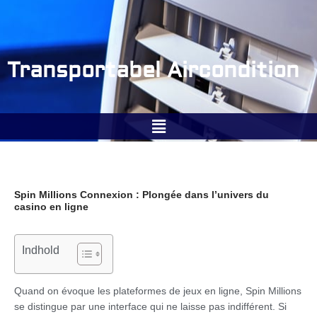
Gå
til
indholdet
Transportabel Aircondition
Menu
Spin Millions Connexion : Plongée dans l’univers du
casino en ligne
Indhold
Quand on évoque les plateformes de jeux en ligne, Spin Millions
se distingue par une interface qui ne laisse pas indifférent. Si