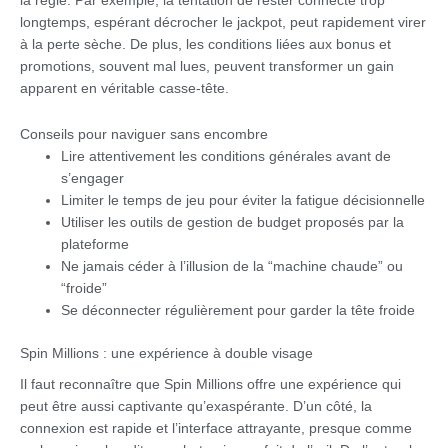
la règle. Par exemple, la tentation de rester connecté trop
longtemps, espérant décrocher le jackpot, peut rapidement virer
à la perte sèche. De plus, les conditions liées aux bonus et
promotions, souvent mal lues, peuvent transformer un gain
apparent en véritable casse-tête.
Conseils pour naviguer sans encombre
Lire attentivement les conditions générales avant de
s’engager
Limiter le temps de jeu pour éviter la fatigue décisionnelle
Utiliser les outils de gestion de budget proposés par la
plateforme
Ne jamais céder à l’illusion de la “machine chaude” ou
“froide”
Se déconnecter régulièrement pour garder la tête froide
Spin Millions : une expérience à double visage
Il faut reconnaître que Spin Millions offre une expérience qui
peut être aussi captivante qu’exaspérante. D’un côté, la
connexion est rapide et l’interface attrayante, presque comme