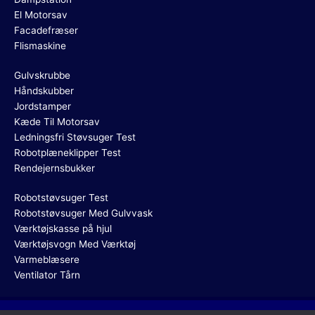
El Motorsav
Facadefræser
Flismaskine
Gulvskrubbe
Håndskubber
Jordstamper
Kæde Til Motorsav
Ledningsfri Støvsuger Test
Robotplæneklipper Test
Rendejernsbukker
Robotstøvsuger Test
Robotstøvsuger Med Gulvvask
Værktøjskasse på hjul
Værktøjsvogn Med Værktøj
Varmeblæsere
Ventilator Tårn