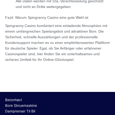
Alle Daten werden mit SSL-Verschlüsselung geschützt
und nicht an Dritte weitergegeben.
Fazit: Warum Spingranny Casino eine gute Wahl ist
Spingranny Casino kombiniert eine einladende Atmosphäre mit
einem umfangreichen Spielangebot und attraktiven Boni. Die
Sicherheit, schnelle Auszahlungen und der professionelle
Kundensupport machen es zu einer empfehlenswerten Plattform
für deutsche Spieler. Egal, ob Sie Anfänger oder erfahrener
Casinospieler sind, hier finden Sie ein unterhaltsames und
sicheres Umfeld für Ihr Online-Glücksspiel.
Betonhøvl
Bore Skruemaskine
Damprenser Til Bil