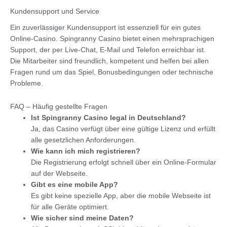
Kundensupport und Service
Ein zuverlässiger Kundensupport ist essenziell für ein gutes
Online-Casino. Spingranny Casino bietet einen mehrsprachigen
Support, der per Live-Chat, E-Mail und Telefon erreichbar ist.
Die Mitarbeiter sind freundlich, kompetent und helfen bei allen
Fragen rund um das Spiel, Bonusbedingungen oder technische
Probleme.
FAQ – Häufig gestellte Fragen
Ist Spingranny Casino legal in Deutschland?
Ja, das Casino verfügt über eine gültige Lizenz und erfüllt
alle gesetzlichen Anforderungen.
Wie kann ich mich registrieren?
Die Registrierung erfolgt schnell über ein Online-Formular
auf der Webseite.
Gibt es eine mobile App?
Es gibt keine spezielle App, aber die mobile Webseite ist
für alle Geräte optimiert.
Wie sicher sind meine Daten?