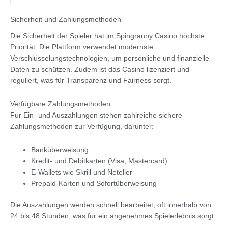
Sicherheit und Zahlungsmethoden
Die Sicherheit der Spieler hat im Spingranny Casino höchste
Priorität. Die Plattform verwendet modernste
Verschlüsselungstechnologien, um persönliche und finanzielle
Daten zu schützen. Zudem ist das Casino lizenziert und
reguliert, was für Transparenz und Fairness sorgt.
Verfügbare Zahlungsmethoden
Für Ein- und Auszahlungen stehen zahlreiche sichere
Zahlungsmethoden zur Verfügung, darunter:
Banküberweisung
Kredit- und Debitkarten (Visa, Mastercard)
E-Wallets wie Skrill und Neteller
Prepaid-Karten und Sofortüberweisung
Die Auszahlungen werden schnell bearbeitet, oft innerhalb von
24 bis 48 Stunden, was für ein angenehmes Spielerlebnis sorgt.