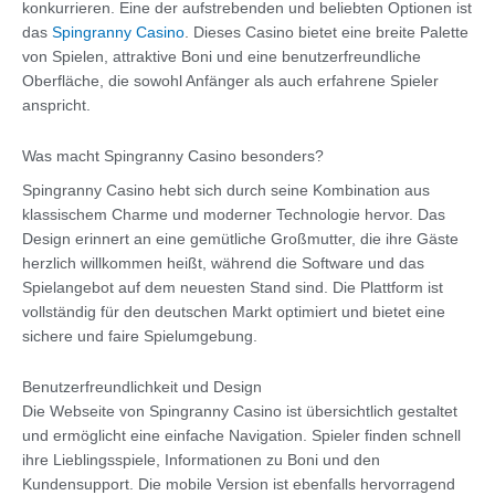
konkurrieren. Eine der aufstrebenden und beliebten Optionen ist
das
Spingranny Casino
. Dieses Casino bietet eine breite Palette
von Spielen, attraktive Boni und eine benutzerfreundliche
Oberfläche, die sowohl Anfänger als auch erfahrene Spieler
anspricht.
Was macht Spingranny Casino besonders?
Spingranny Casino hebt sich durch seine Kombination aus
klassischem Charme und moderner Technologie hervor. Das
Design erinnert an eine gemütliche Großmutter, die ihre Gäste
herzlich willkommen heißt, während die Software und das
Spielangebot auf dem neuesten Stand sind. Die Plattform ist
vollständig für den deutschen Markt optimiert und bietet eine
sichere und faire Spielumgebung.
Benutzerfreundlichkeit und Design
Die Webseite von Spingranny Casino ist übersichtlich gestaltet
und ermöglicht eine einfache Navigation. Spieler finden schnell
ihre Lieblingsspiele, Informationen zu Boni und den
Kundensupport. Die mobile Version ist ebenfalls hervorragend