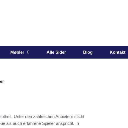
Møbler
Alle Sider
Blog
Kontakt
er
theit. Unter den zahlreichen Anbietern sticht
eue als auch erfahrene Spieler anspricht. In