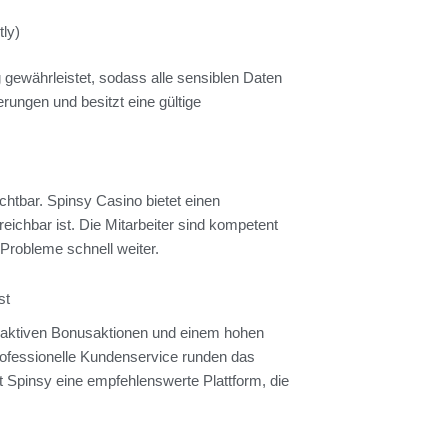
ly)
 gewährleistet, sodass alle sensiblen Daten
rungen und besitzt eine gültige
chtbar. Spinsy Casino bietet einen
eichbar ist. Die Mitarbeiter sind kompetent
Probleme schnell weiter.
st
traktiven Bonusaktionen und einem hohen
rofessionelle Kundenservice runden das
t Spinsy eine empfehlenswerte Plattform, die