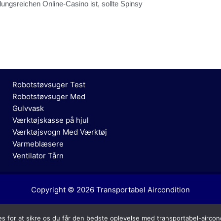
gsreichen Online-Casino ist, sollte Spinsy
Robotstøvsuger Test
Robotstøvsuger Med
Gulvvask
Værktøjskasse på hjul
Værktøjsvogn Med Værktøj
Varmeblæsere
Ventilator Tårn
Copyright © 2026
Transportabel Aircondition
es for at sikre os du får den bedste oplevelse med transportabel-aircon