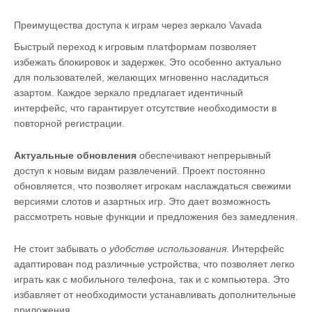
Преимущества доступа к играм через зеркало Vavada
Быстрый переход к игровым платформам позволяет
избежать блокировок и задержек. Это особенно актуально
для пользователей, желающих мгновенно насладиться
азартом. Каждое зеркало предлагает идентичный
интерфейс, что гарантирует отсутствие необходимости в
повторной регистрации.
Актуальные обновления
обеспечивают непрерывный
доступ к новым видам развлечений. Проект постоянно
обновляется, что позволяет игрокам наслаждаться свежими
версиями слотов и азартных игр. Это дает возможность
рассмотреть новые функции и предложения без замедления.
Не стоит забывать о
удобстве использования
. Интерфейс
адаптирован под различные устройства, что позволяет легко
играть как с мобильного телефона, так и с компьютера. Это
избавляет от необходимости устанавливать дополнительные
приложения.