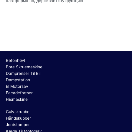
платформа поддерживает эту функцию.
Betonhøvl
Bore Skruemaskine
Damprenser Til Bil
Dampstation
El Motorsav
Facadefræser
Flismaskine
Gulvskrubbe
Håndskubber
Jordstamper
Kæde Til Motorsav