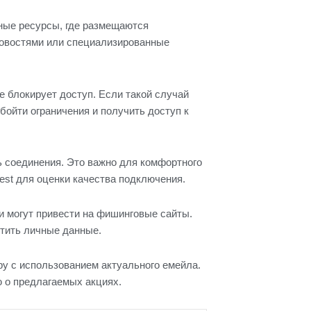
ные ресурсы, где размещаются
новостями или специализированные
е блокирует доступ. Если такой случай
бойти ограничения и получить доступ к
ь соединения. Это важно для комфортного
est для оценки качества подключения.
и могут привести на фишинговые сайты.
тить личные данные.
у с использованием актуального емейла.
 о предлагаемых акциях.