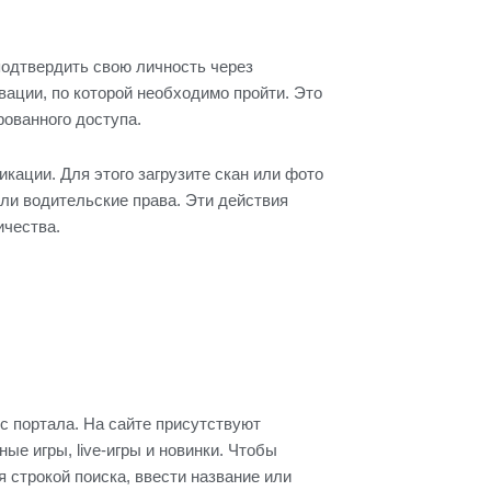
подтвердить свою личность через
вации, по которой необходимо пройти. Это
рованного доступа.
кации. Для этого загрузите скан или фото
ли водительские права. Эти действия
ичества.
с портала. На сайте присутствуют
ые игры, live-игры и новинки. Чтобы
 строкой поиска, ввести название или