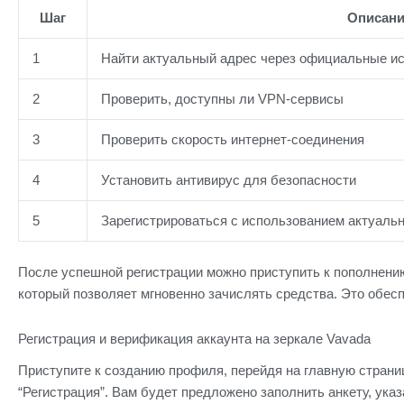
Шаг
Описани
1
Найти актуальный адрес через официальные и
2
Проверить, доступны ли VPN-сервисы
3
Проверить скорость интернет-соединения
4
Установить антивирус для безопасности
5
Зарегистрироваться с использованием актуальн
После успешной регистрации можно приступить к пополнени
который позволяет мгновенно зачислять средства. Это обес
Регистрация и верификация аккаунта на зеркале Vavada
Приступите к созданию профиля, перейдя на главную страни
“Регистрация”. Вам будет предложено заполнить анкету, указ