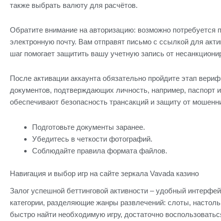
также выбрать валюту для расчётов.
Обратите внимание на авторизацию: возможно потребуется 
электронную почту. Вам отправят письмо с ссылкой для акти
шаг помогает защитить вашу учетную запись от несанкциони
После активации аккаунта обязательно пройдите этап верифи
документов, подтверждающих личность, например, паспорт и
обеспечивают безопасность трансакций и защиту от мошенн
Подготовьте документы заранее.
Убедитесь в четкости фотографий.
Соблюдайте правила формата файлов.
Навигация и выбор игр на сайте зеркала Vavada казино
Залог успешной беттинговой активности – удобный интерфей
категории, разделяющие жанры развлечений: слоты, настольн
быстро найти необходимую игру, достаточно воспользоваться