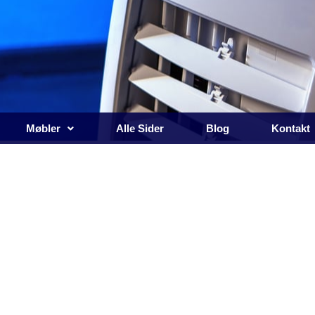
Møbler
Alle Sider
Blog
Kontakt