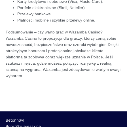
Karty kredytowe i debetowe (Visa, MasterCard).
Portfele elektroniczne (Skrill, Neteller).
Przelewy bankowe.
Płatności mobilne i szybkie przelewy online.
Podsumowanie – czy warto grać w Wazamba Casino?
Wazamba Casino to propozycja dla graczy, którzy cenią sobie
nowoczesność, bezpieczeństwo oraz szeroki wybór gier. Dzięki
atrakcyjnym bonusom i profesjonalnej obsłudze klienta,
platforma ta zdobywa coraz większe uznanie w Polsce. Jeśli
szukasz miejsca, gdzie możesz połączyć rozrywkę z realną
szansą na wygraną, Wazamba jest zdecydowanie wartym uwagi
wyborem.
Betonhøvl
Bore Skruemaskine