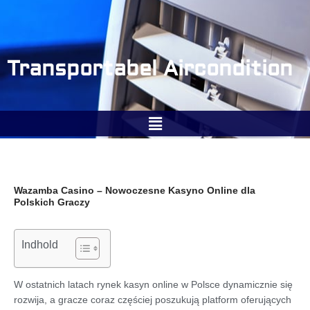
Gå
til
indholdet
Transportabel Aircondition
Menu
Wazamba Casino – Nowoczesne Kasyno Online dla
Polskich Graczy
Indhold
W ostatnich latach rynek kasyn online w Polsce dynamicznie się
rozwija, a gracze coraz częściej poszukują platform oferujących