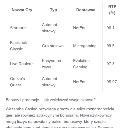
RTP
Nazwa Gry
Typ
Dostawca
(%)
Automat
Starburst
NetEnt
96.1
slotowy
Blackjack
Gra stołowa
Microgaming
99.5
Classic
Kasyno na
Evolution
Live Roulette
97.3
żywo
Gaming
Gonzo’s
Automat
NetEnt
95.97
Quest
slotowy
Bonusy i promocje – jak zwiększyć swoje szanse?
Wazamba Casino przyciąga graczy nie tylko różnorodnością
gier, ale również atrakcyjnymi bonusami. Nowi użytkownicy
mogą liczyć na powitalny pakiet bonusowy, który często
obejmuje bonus od depozytu oraz darmowe spiny. Ponadto,