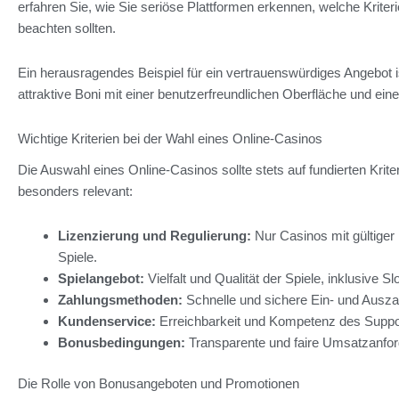
erfahren Sie, wie Sie seriöse Plattformen erkennen, welche Kriter
beachten sollten.
Ein herausragendes Beispiel für ein vertrauenswürdiges Angebot 
attraktive Boni mit einer benutzerfreundlichen Oberfläche und einem
Wichtige Kriterien bei der Wahl eines Online-Casinos
Die Auswahl eines Online-Casinos sollte stets auf fundierten Krit
besonders relevant:
Lizenzierung und Regulierung:
Nur Casinos mit gültiger 
Spiele.
Spielangebot:
Vielfalt und Qualität der Spiele, inklusive S
Zahlungsmethoden:
Schnelle und sichere Ein- und Ausza
Kundenservice:
Erreichbarkeit und Kompetenz des Suppor
Bonusbedingungen:
Transparente und faire Umsatzanfor
Die Rolle von Bonusangeboten und Promotionen