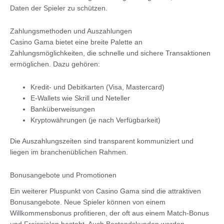
Daten der Spieler zu schützen.
Zahlungsmethoden und Auszahlungen
Casino Gama bietet eine breite Palette an
Zahlungsmöglichkeiten, die schnelle und sichere Transaktionen
ermöglichen. Dazu gehören:
Kredit- und Debitkarten (Visa, Mastercard)
E-Wallets wie Skrill und Neteller
Banküberweisungen
Kryptowährungen (je nach Verfügbarkeit)
Die Auszahlungszeiten sind transparent kommuniziert und
liegen im branchenüblichen Rahmen.
Bonusangebote und Promotionen
Ein weiterer Pluspunkt von Casino Gama sind die attraktiven
Bonusangebote. Neue Spieler können von einem
Willkommensbonus profitieren, der oft aus einem Match-Bonus