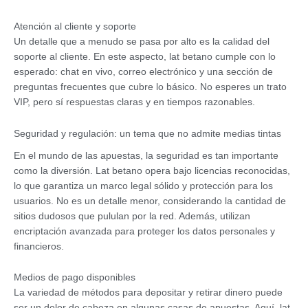
Atención al cliente y soporte
Un detalle que a menudo se pasa por alto es la calidad del
soporte al cliente. En este aspecto, lat betano cumple con lo
esperado: chat en vivo, correo electrónico y una sección de
preguntas frecuentes que cubre lo básico. No esperes un trato
VIP, pero sí respuestas claras y en tiempos razonables.
Seguridad y regulación: un tema que no admite medias tintas
En el mundo de las apuestas, la seguridad es tan importante
como la diversión. Lat betano opera bajo licencias reconocidas,
lo que garantiza un marco legal sólido y protección para los
usuarios. No es un detalle menor, considerando la cantidad de
sitios dudosos que pululan por la red. Además, utilizan
encriptación avanzada para proteger los datos personales y
financieros.
Medios de pago disponibles
La variedad de métodos para depositar y retirar dinero puede
ser un dolor de cabeza en algunas casas de apuestas. Aquí, lat