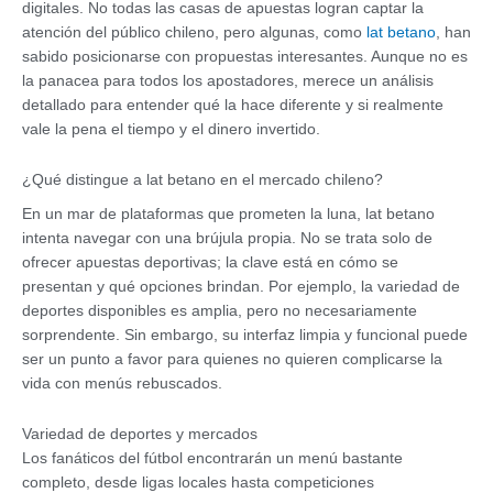
digitales. No todas las casas de apuestas logran captar la
atención del público chileno, pero algunas, como
lat betano
, han
sabido posicionarse con propuestas interesantes. Aunque no es
la panacea para todos los apostadores, merece un análisis
detallado para entender qué la hace diferente y si realmente
vale la pena el tiempo y el dinero invertido.
¿Qué distingue a lat betano en el mercado chileno?
En un mar de plataformas que prometen la luna, lat betano
intenta navegar con una brújula propia. No se trata solo de
ofrecer apuestas deportivas; la clave está en cómo se
presentan y qué opciones brindan. Por ejemplo, la variedad de
deportes disponibles es amplia, pero no necesariamente
sorprendente. Sin embargo, su interfaz limpia y funcional puede
ser un punto a favor para quienes no quieren complicarse la
vida con menús rebuscados.
Variedad de deportes y mercados
Los fanáticos del fútbol encontrarán un menú bastante
completo, desde ligas locales hasta competiciones