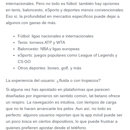
internacionales. Pero no todo es fútbol: también hay opciones
en tenis, baloncesto, eSports y deportes menos convencionales.
Eso sí, la profundidad en mercados específicos puede dejar a
algunos con ganas de más.
Fútbol: ligas nacionales e internacionales
Tenis: torneos ATP y WTA
Baloncesto: NBA y ligas europeas
eSports: juegos populares como League of Legends y
CS:GO
Otros deportes: boxeo, golf, y más
La experiencia del usuario: ¿fluida o con tropiezos?
Si alguna vez has apostado en plataformas que parecen
diseñadas por ingenieros sin sentido común, lat betano ofrece
un respiro. La navegación es intuitiva, con tiempos de carga
que no te hacen arrancarte los pelos. Aun así, no todo es
perfecto: algunos usuarios reportan que la app móvil puede ser
un poco tosca en ciertos dispositivos, lo que puede frustrar a
quienes prefieren apostar desde el teléfono.