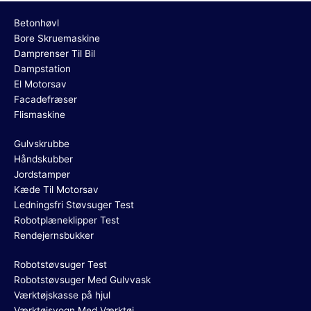
Betonhøvl
Bore Skruemaskine
Damprenser Til Bil
Dampstation
El Motorsav
Facadefræser
Flismaskine
Gulvskrubbe
Håndskubber
Jordstamper
Kæde Til Motorsav
Ledningsfri Støvsuger Test
Robotplæneklipper Test
Rendejernsbukker
Robotstøvsuger Test
Robotstøvsuger Med Gulvvask
Værktøjskasse på hjul
Værktøjsvogn Med Værktøj