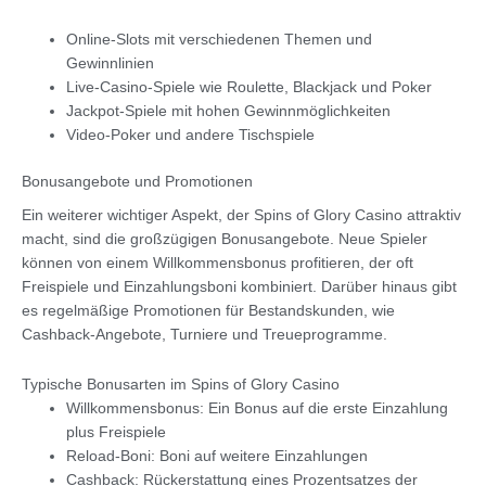
Online-Slots mit verschiedenen Themen und
Gewinnlinien
Live-Casino-Spiele wie Roulette, Blackjack und Poker
Jackpot-Spiele mit hohen Gewinnmöglichkeiten
Video-Poker und andere Tischspiele
Bonusangebote und Promotionen
Ein weiterer wichtiger Aspekt, der Spins of Glory Casino attraktiv
macht, sind die großzügigen Bonusangebote. Neue Spieler
können von einem Willkommensbonus profitieren, der oft
Freispiele und Einzahlungsboni kombiniert. Darüber hinaus gibt
es regelmäßige Promotionen für Bestandskunden, wie
Cashback-Angebote, Turniere und Treueprogramme.
Typische Bonusarten im Spins of Glory Casino
Willkommensbonus: Ein Bonus auf die erste Einzahlung
plus Freispiele
Reload-Boni: Boni auf weitere Einzahlungen
Cashback: Rückerstattung eines Prozentsatzes der