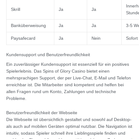
Innerh
Skrill
Ja
Ja
Stund
Banküberweisung
Ja
Ja
3-5 W
Paysafecard
Ja
Nein
Sofort
Kundensupport und Benutzerfreundlichkeit
Ein zuverlässiger Kundensupport ist essenziell für ein positives
Spielerlebnis. Das Spins of Glory Casino bietet einen
mehrsprachigen Support, der per Live-Chat, E-Mail und Telefon
erreichbar ist. Die Mitarbeiter sind kompetent und helfen bei
allen Fragen rund um Konto, Zahlungen und technische
Probleme.
Benutzerfreundlichkeit der Webseite
Die Webseite ist übersichtlich gestaltet und sowohl auf Desktop-
als auch auf mobilen Geräten optimal nutzbar. Die Navigation ist
intuitiv, sodass Spieler schnell ihre Lieblingsspiele finden und